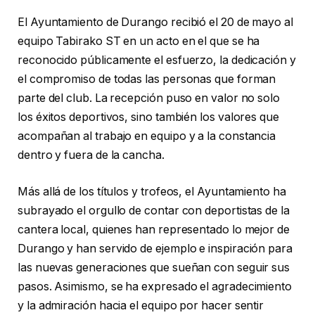
El Ayuntamiento de Durango recibió el 20 de mayo al
equipo Tabirako ST en un acto en el que se ha
reconocido públicamente el esfuerzo, la dedicación y
el compromiso de todas las personas que forman
parte del club. La recepción puso en valor no solo
los éxitos deportivos, sino también los valores que
acompañan al trabajo en equipo y a la constancia
dentro y fuera de la cancha.
Más allá de los títulos y trofeos, el Ayuntamiento ha
subrayado el orgullo de contar con deportistas de la
cantera local, quienes han representado lo mejor de
Durango y han servido de ejemplo e inspiración para
las nuevas generaciones que sueñan con seguir sus
pasos. Asimismo, se ha expresado el agradecimiento
y la admiración hacia el equipo por hacer sentir