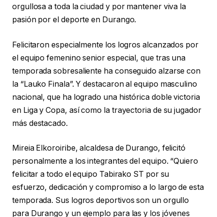
orgullosa a toda la ciudad y por mantener viva la
pasión por el deporte en Durango.
Felicitaron especialmente los logros alcanzados por
el equipo femenino senior especial, que tras una
temporada sobresaliente ha conseguido alzarse con
la “Lauko Finala”. Y destacaron al equipo masculino
nacional, que ha logrado una histórica doble victoria
en Liga y Copa, así como la trayectoria de su jugador
más destacado.
Mireia Elkoroiribe, alcaldesa de Durango, felicitó
personalmente a los integrantes del equipo. “Quiero
felicitar a todo el equipo Tabirako ST por su
esfuerzo, dedicación y compromiso a lo largo de esta
temporada. Sus logros deportivos son un orgullo
para Durango y un ejemplo para las y los jóvenes