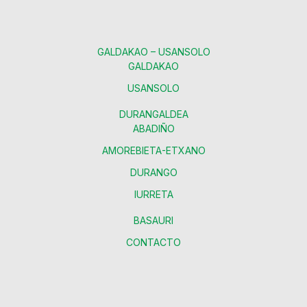
GALDAKAO – USANSOLO
GALDAKAO
USANSOLO
DURANGALDEA
ABADIÑO
AMOREBIETA-ETXANO
DURANGO
IURRETA
BASAURI
CONTACTO