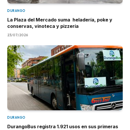
DURANGO
La Plaza del Mercado suma heladería, poke y
conservas, vinoteca y pizzería
23/07/2026
DURANGO
DurangoBus registra 1.921 usos en sus primeras