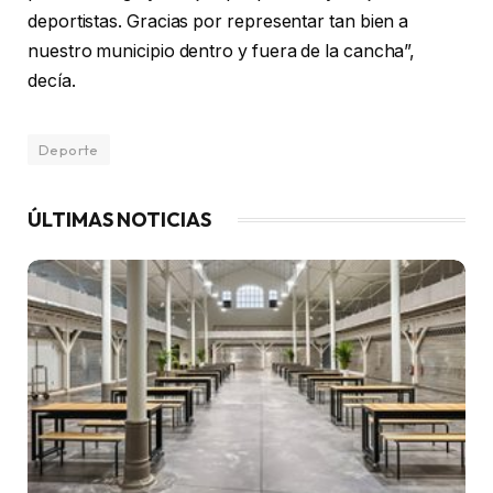
deportistas. Gracias por representar tan bien a
nuestro municipio dentro y fuera de la cancha”,
decía.
Deporte
ÚLTIMAS NOTICIAS