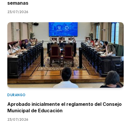
semanas
23/07/2026
DURANGO
Aprobado inicialmente el reglamento del Consejo
Municipal de Educación
23/07/2026