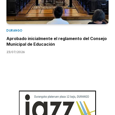
DURANGO
Aprobado inicialmente el reglamento del Consejo
Municipal de Educación
23/07/2026