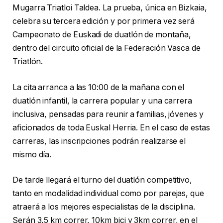
Mugarra Triatloi Taldea. La prueba, única en Bizkaia,
celebra su tercera edición y por primera vez será
Campeonato de Euskadi de duatlón de montaña,
dentro del circuito oficial de la Federación Vasca de
Triatlón.
La cita arranca a las 10:00 de la mañana con el
duatlón infantil, la carrera popular y una carrera
inclusiva, pensadas para reunir a familias, jóvenes y
aficionados de toda Euskal Herria. En el caso de estas
carreras, las inscripciones podrán realizarse el
mismo día.
De tarde llegará el turno del duatlón competitivo,
tanto en modalidad individual como por parejas, que
atraerá a los mejores especialistas de la disciplina.
Serán 3,5 km correr, 10km bici y 3km correr, en el