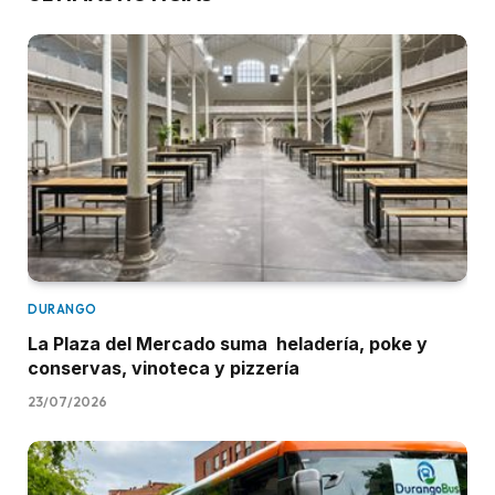
DURANGO
La Plaza del Mercado suma heladería, poke y
conservas, vinoteca y pizzería
23/07/2026