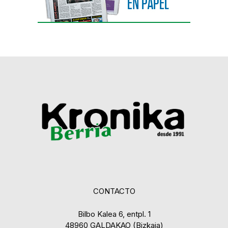
CONTACTO
Bilbo Kalea 6, entpl. 1
48960 GALDAKAO (Bizkaia)