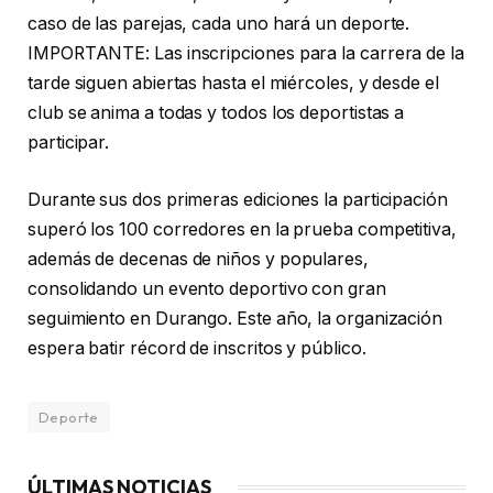
caso de las parejas, cada uno hará un deporte.
IMPORTANTE: Las inscripciones para la carrera de la
tarde siguen abiertas hasta el miércoles, y desde el
club se anima a todas y todos los deportistas a
participar.
Durante sus dos primeras ediciones la participación
superó los 100 corredores en la prueba competitiva,
además de decenas de niños y populares,
consolidando un evento deportivo con gran
seguimiento en Durango. Este año, la organización
espera batir récord de inscritos y público.
Deporte
ÚLTIMAS NOTICIAS