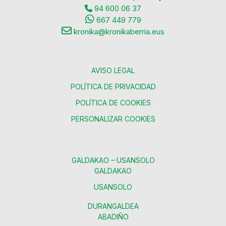
94 600 06 37
667 449 779
kronika@kronikaberria.eus
AVISO LEGAL
POLÍTICA DE PRIVACIDAD
POLÍTICA DE COOKIES
PERSONALIZAR COOKIES
GALDAKAO – USANSOLO
GALDAKAO
USANSOLO
DURANGALDEA
ABADIÑO