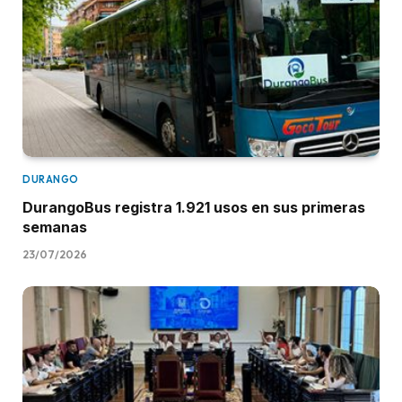
DURANGO
DurangoBus registra 1.921 usos en sus primeras
semanas
23/07/2026