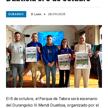
D. León
28/09/2025
DURANGO
El 6 de octubre, el Parque de Tabira será escenario
del Durangoko III Mendi Duatloia, organizado por el