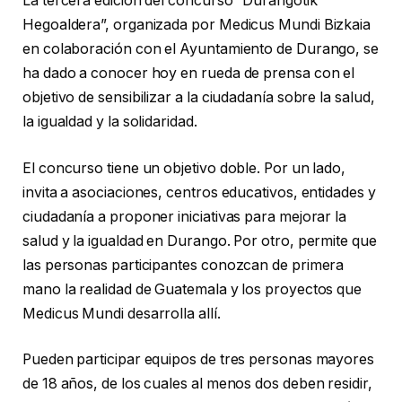
La tercera edición del concurso “Durangotik
Hegoaldera”, organizada por Medicus Mundi Bizkaia
en colaboración con el Ayuntamiento de Durango, se
ha dado a conocer hoy en rueda de prensa con el
objetivo de sensibilizar a la ciudadanía sobre la salud,
la igualdad y la solidaridad.
El concurso tiene un objetivo doble. Por un lado,
invita a asociaciones, centros educativos, entidades y
ciudadanía a proponer iniciativas para mejorar la
salud y la igualdad en Durango. Por otro, permite que
las personas participantes conozcan de primera
mano la realidad de Guatemala y los proyectos que
Medicus Mundi desarrolla allí.
Pueden participar equipos de tres personas mayores
de 18 años, de los cuales al menos dos deben residir,