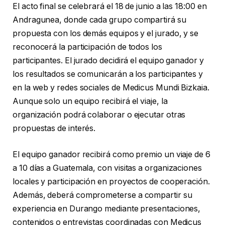
El acto final se celebrará el 18 de junio a las 18:00 en
Andragunea, donde cada grupo compartirá su
propuesta con los demás equipos y el jurado, y se
reconocerá la participación de todos los
participantes. El jurado decidirá el equipo ganador y
los resultados se comunicarán a los participantes y
en la web y redes sociales de Medicus Mundi Bizkaia.
Aunque solo un equipo recibirá el viaje, la
organización podrá colaborar o ejecutar otras
propuestas de interés.
El equipo ganador recibirá como premio un viaje de 6
a 10 días a Guatemala, con visitas a organizaciones
locales y participación en proyectos de cooperación.
Además, deberá comprometerse a compartir su
experiencia en Durango mediante presentaciones,
contenidos o entrevistas coordinadas con Medicus