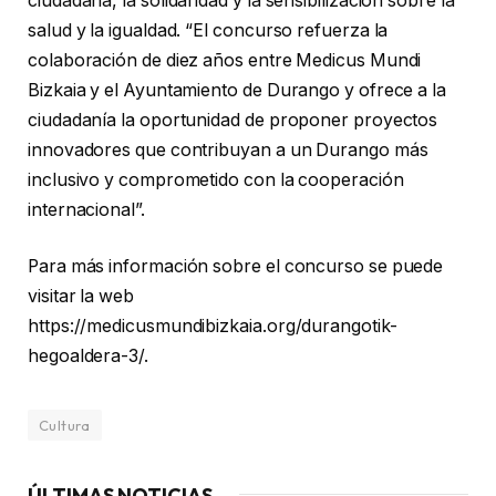
ciudadana, la solidaridad y la sensibilización sobre la
salud y la igualdad. “El concurso refuerza la
colaboración de diez años entre Medicus Mundi
Bizkaia y el Ayuntamiento de Durango y ofrece a la
ciudadanía la oportunidad de proponer proyectos
innovadores que contribuyan a un Durango más
inclusivo y comprometido con la cooperación
internacional”.
Para más información sobre el concurso se puede
visitar la web
https://medicusmundibizkaia.org/durangotik-
hegoaldera-3/.
Cultura
ÚLTIMAS NOTICIAS