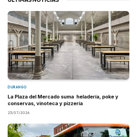
DURANGO
La Plaza del Mercado suma heladería, poke y
conservas, vinoteca y pizzería
23/07/2026