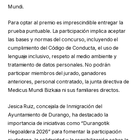
Mundi.
Para optar al premio es imprescindible entregar la
prueba puntuable. La participación implica aceptar
las bases y normas del concurso, incluyendo el
cumplimiento del Código de Conducta, el uso de
lenguaje inclusivo, respeto al medio ambiente y
tratamiento de datos personales. No podrán
participar miembros del jurado, ganadores
anteriores, personal contratado, la junta directiva de
Medicus Mundi Bizkaia ni sus familiares directos.
Jesica Ruiz, concejala de Inmigración del
Ayuntamiento de Durango, ha destacado la
importancia de iniciativas como “Durangotik
Hegoaldera 2026” para fomentar la participación