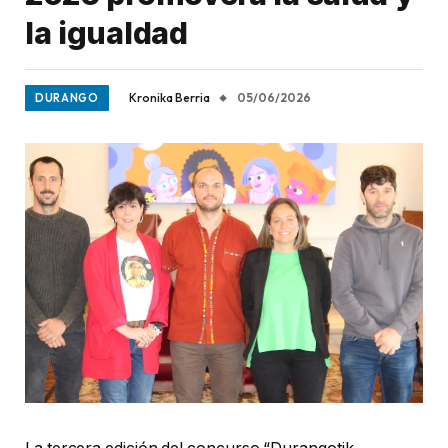
la igualdad
Kronika Berria
05/06/2026
DURANGO