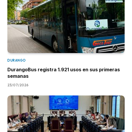
DURANGO
DurangoBus registra 1.921 usos en sus primeras
semanas
23/07/2026