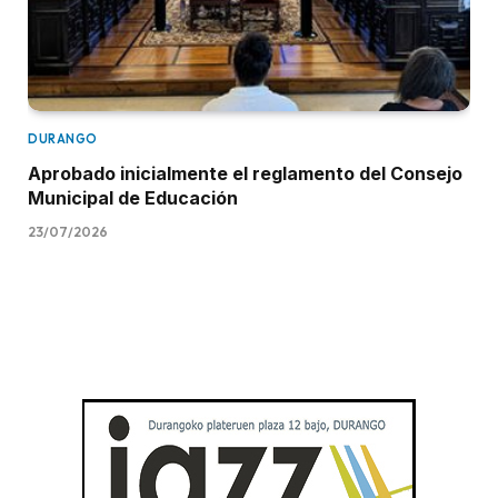
DURANGO
Aprobado inicialmente el reglamento del Consejo
Municipal de Educación
23/07/2026