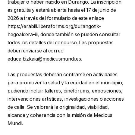
trabajar o haber nacido en Durango. La inscripción
es gratuita y estará abierta hasta el 17 de junio de
2026 a través del formulario de este enlace
https://erabili.liberaforms.org/durangotik-
hegoaldera-iii, donde también se pueden consultar
todos los detalles del concurso. Las propuestas
deben enviarse al correo
educa.bizkaia@medicusmundi.es.
Las propuestas deberán centrarse en actividades
para promover la salud y la equidad en el municipio,
pudiendo incluir talleres, cinefórums, exposiciones,
intervenciones artísticas, investigaciones o acciones
de calle. Se valorará la originalidad, viabilidad,
alcance y coherencia con la misión de Medicus
Mundi.