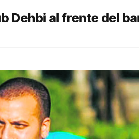
 Dehbi al frente del ban