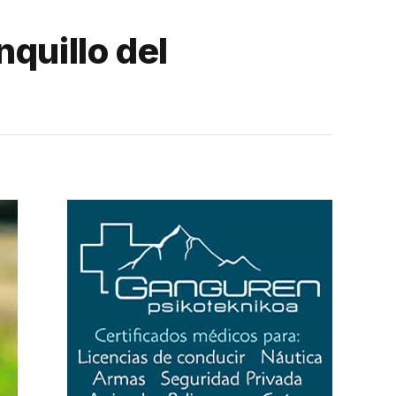
quillo del