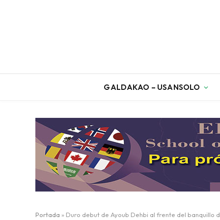
GALDAKAO – USANSOLO
Portada
»
Duro debut de Ayoub Dehbi al frente del banquillo