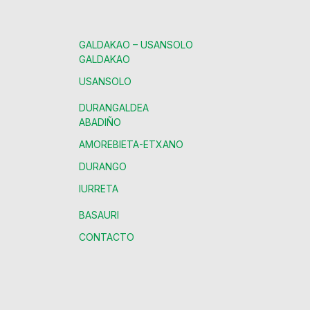
GALDAKAO – USANSOLO
GALDAKAO
USANSOLO
DURANGALDEA
ABADIÑO
AMOREBIETA-ETXANO
DURANGO
IURRETA
BASAURI
CONTACTO