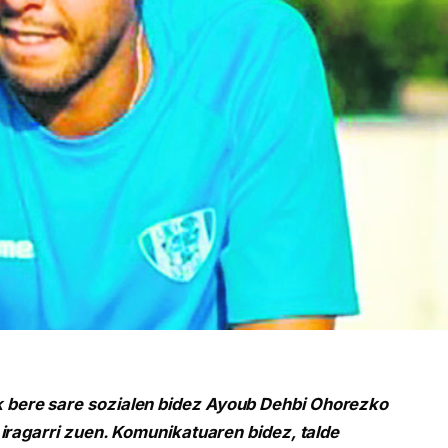
bere sare sozialen bidez Ayoub Dehbi Ohorezko
 iragarri zuen. Komunikatuaren bidez, talde