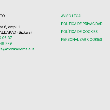
TO
AVISO LEGAL
POLÍTICA DE PRIVACIDAD
a 6, entpl. 1
POLÍTICA DE COOKIES
ALDAKAO (Bizkaia)
 06 37
PERSONALIZAR COOKIES
49 779
ka@kronikaberria.eus