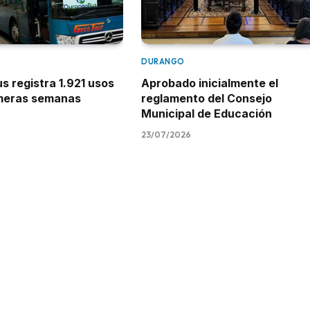
DURANGO
 registra 1.921 usos
Aprobado inicialmente el
imeras semanas
reglamento del Consejo
Municipal de Educación
23/07/2026