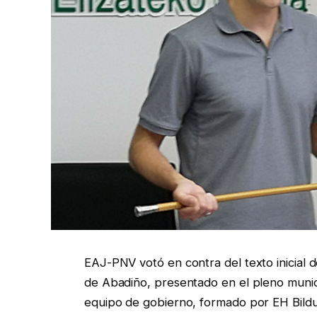
EAJ-PNV votó en contra del texto inicial
de Abadiño, presentado en el pleno munici
equipo de gobierno, formado por EH Bildu