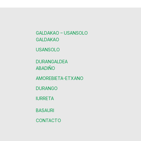
GALDAKAO – USANSOLO
GALDAKAO
USANSOLO
DURANGALDEA
ABADIÑO
AMOREBIETA-ETXANO
DURANGO
IURRETA
BASAURI
CONTACTO