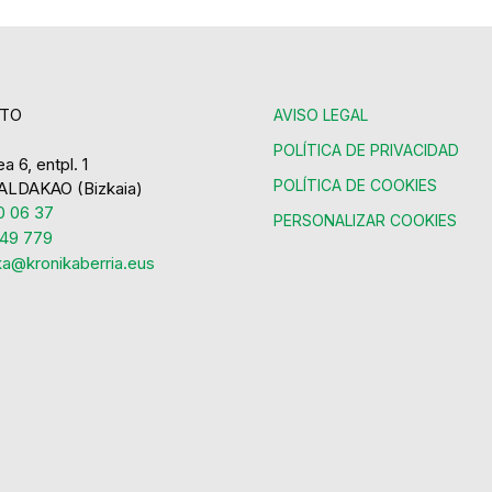
TO
AVISO LEGAL
POLÍTICA DE PRIVACIDAD
a 6, entpl. 1
POLÍTICA DE COOKIES
ALDAKAO (Bizkaia)
 06 37
PERSONALIZAR COOKIES
49 779
ka@kronikaberria.eus