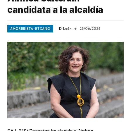
candidata a la alcaldía
D. León
25/06/2026
AMOREBIETA-ETXANO