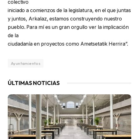
colectivo
iniciado a comienzos de la legislatura, en el que juntas
y juntos, Arkalaz, estamos construyendo nuestro
pueblo. Para mí es un gran orgullo ver la implicación
de la
ciudadanía en proyectos como Ametsetatik Herrira”.
Ayuntamientos
ÚLTIMAS NOTICIAS