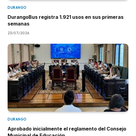
DURANGO
DurangoBus registra 1.921 usos en sus primeras
semanas
23/07/2026
DURANGO
Aprobado inicialmente el reglamento del Consejo
Municipal de Educación