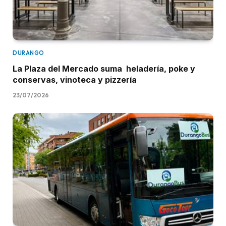
DURANGO
La Plaza del Mercado suma heladería, poke y
conservas, vinoteca y pizzería
23/07/2026