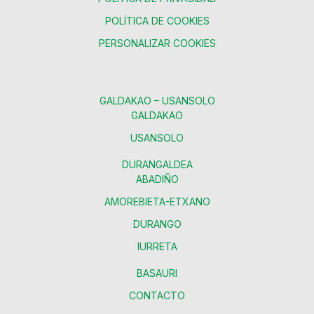
POLÍTICA DE COOKIES
PERSONALIZAR COOKIES
GALDAKAO – USANSOLO
GALDAKAO
USANSOLO
DURANGALDEA
ABADIÑO
AMOREBIETA-ETXANO
DURANGO
IURRETA
BASAURI
CONTACTO