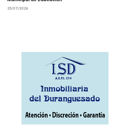
23/07/2026