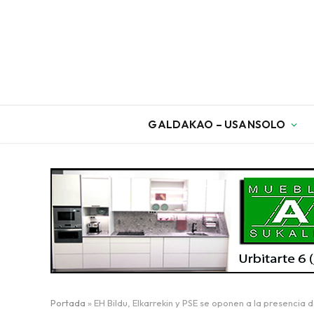
GALDAKAO – USANSOLO
Portada
»
EH Bildu, Elkarrekin y PSE se oponen a la presenci