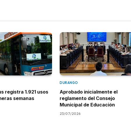
DURANGO
 registra 1.921 usos
Aprobado inicialmente el
imeras semanas
reglamento del Consejo
Municipal de Educación
23/07/2026