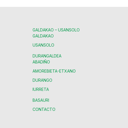
GALDAKAO – USANSOLO
GALDAKAO
USANSOLO
DURANGALDEA
ABADIÑO
AMOREBIETA-ETXANO
DURANGO
IURRETA
BASAURI
CONTACTO