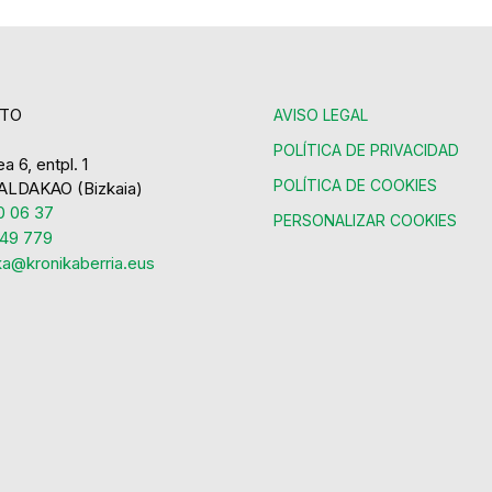
TO
AVISO LEGAL
POLÍTICA DE PRIVACIDAD
a 6, entpl. 1
POLÍTICA DE COOKIES
ALDAKAO (Bizkaia)
 06 37
PERSONALIZAR COOKIES
49 779
ka@kronikaberria.eus