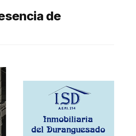
resencia de