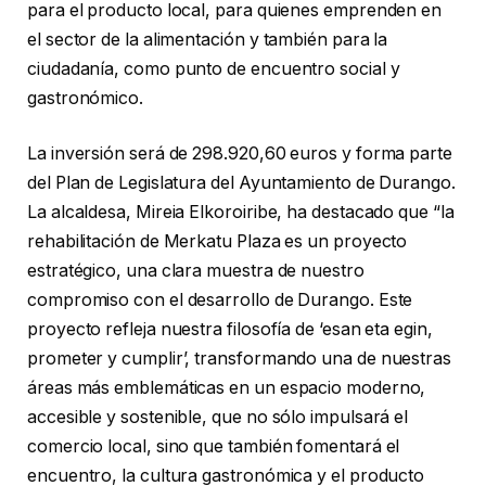
para el producto local, para quienes emprenden en
el sector de la alimentación y también para la
ciudadanía, como punto de encuentro social y
gastronómico.
La inversión será de 298.920,60 euros y forma parte
del Plan de Legislatura del Ayuntamiento de Durango.
La alcaldesa, Mireia Elkoroiribe, ha destacado que “la
rehabilitación de Merkatu Plaza es un proyecto
estratégico, una clara muestra de nuestro
compromiso con el desarrollo de Durango. Este
proyecto refleja nuestra filosofía de ‘esan eta egin,
prometer y cumplir’, transformando una de nuestras
áreas más emblemáticas en un espacio moderno,
accesible y sostenible, que no sólo impulsará el
comercio local, sino que también fomentará el
encuentro, la cultura gastronómica y el producto