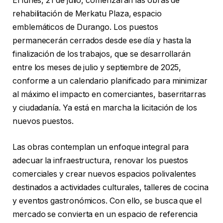
El lunes, 21 de julio, comenzarán las obras de
rehabilitación de Merkatu Plaza, espacio
emblemáticos de Durango. Los puestos
permanecerán cerrados desde ese día y hasta la
finalización de los trabajos, que se desarrollarán
entre los meses de julio y septiembre de 2025,
conforme a un calendario planificado para minimizar
al máximo el impacto en comerciantes, baserritarras
y ciudadanía. Ya está en marcha la licitación de los
nuevos puestos.
Las obras contemplan un enfoque integral para
adecuar la infraestructura, renovar los puestos
comerciales y crear nuevos espacios polivalentes
destinados a actividades culturales, talleres de cocina
y eventos gastronómicos. Con ello, se busca que el
mercado se convierta en un espacio de referencia