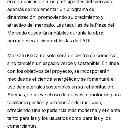
en comunicación a los participantes del mercado,
además de implementar un programa de
dinamización, promoviendo su crecimiento y
atractivo del mercado. Las taquillas de la Plaza del
Mercado quedarán inhábiles durante la obra;
permanecerán disponibles las de TADU.
Merkatu Plaza no solo será un centro de comercio,
sino también un espacio verde y sostenible. En línea
con los objetivos del proyecto, se incorporarán
medidas de eficiencia energética y se fomentará el
uso de materiales sostenibles en su rehabilitación.
Además, se prevé el uso de nuevas tecnologías para
facilitar la gestión y promoción del mercado,
ofreciendo una experiencia más moderna y eficiente
tanto para las y los usuarios como para las y los
comerciantes.