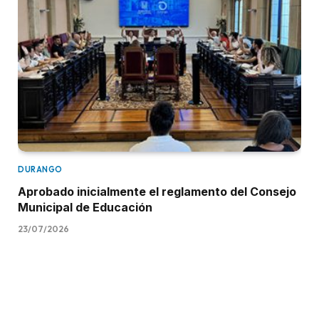
DURANGO
Aprobado inicialmente el reglamento del Consejo
Municipal de Educación
23/07/2026