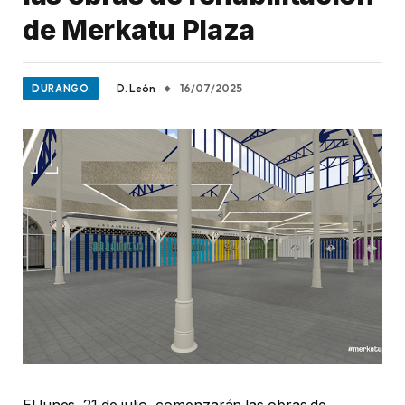
de Merkatu Plaza
D. León
16/07/2025
DURANGO