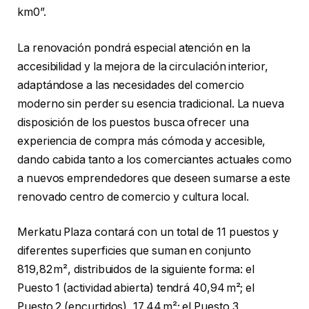
km0”.
La renovación pondrá especial atención en la
accesibilidad y la mejora de la circulación interior,
adaptándose a las necesidades del comercio
moderno sin perder su esencia tradicional. La nueva
disposición de los puestos busca ofrecer una
experiencia de compra más cómoda y accesible,
dando cabida tanto a los comerciantes actuales como
a nuevos emprendedores que deseen sumarse a este
renovado centro de comercio y cultura local.
Merkatu Plaza contará con un total de 11 puestos y
diferentes superficies que suman en conjunto
819,82 m², distribuidos de la siguiente forma: el
Puesto 1 (actividad abierta) tendrá 40,94 m²; el
Puesto 2 (encurtidos), 17,44 m²; el Puesto 3