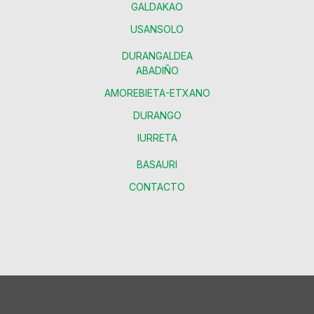
GALDAKAO
USANSOLO
DURANGALDEA
ABADIÑO
AMOREBIETA-ETXANO
DURANGO
IURRETA
BASAURI
CONTACTO