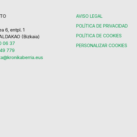
TO
AVISO LEGAL
POLÍTICA DE PRIVACIDAD
a 6, entpl. 1
POLÍTICA DE COOKIES
ALDAKAO (Bizkaia)
 06 37
PERSONALIZAR COOKIES
49 779
ka@kronikaberria.eus