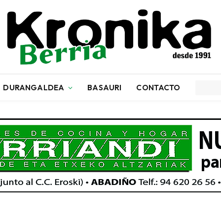
DURANGALDEA
BASAURI
CONTACTO