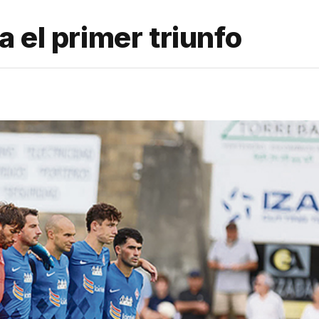
 el primer triunfo