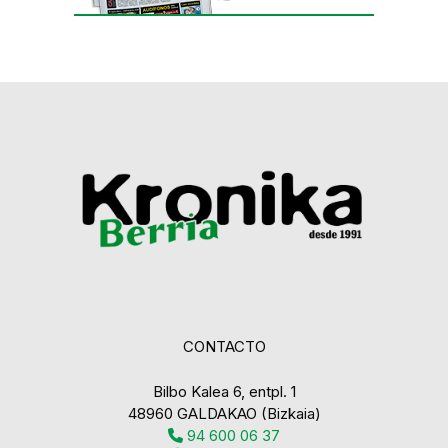
CONTACTO
Bilbo Kalea 6, entpl. 1
48960 GALDAKAO (Bizkaia)
94 600 06 37