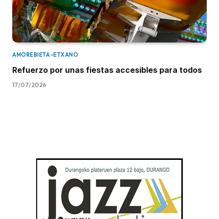
AMOREBIETA-ETXANO
Refuerzo por unas fiestas accesibles para todos
17/07/2026