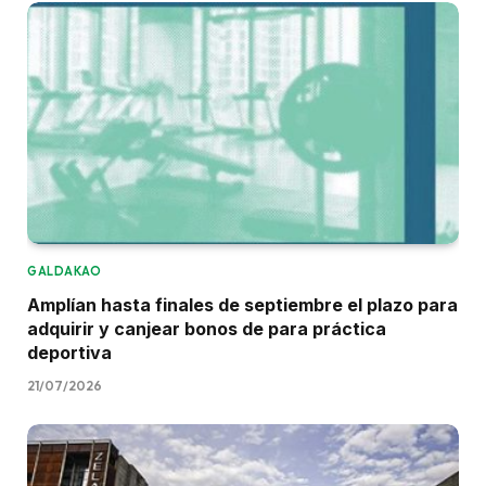
GALDAKAO
Amplían hasta finales de septiembre el plazo para
adquirir y canjear bonos de para práctica
deportiva
21/07/2026