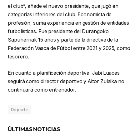
el club”, añade el nuevo presidente, que jugó en
categorías inferiores del club. Economista de
profesión, suma experiencia en gestión de entidades
futbolísticas. Fue presidente del Durangoko
Sapuherriak 15 años y parte de la directiva de la
Federación Vasca de Fútbol entre 2021 y 2025, como
tesorero.
En cuanto a planificación deportiva, Jabi Luaces
seguirá como director deportivo y Aitor Zulaika no
continuará como entrenador.
Deporte
ÚLTIMAS NOTICIAS