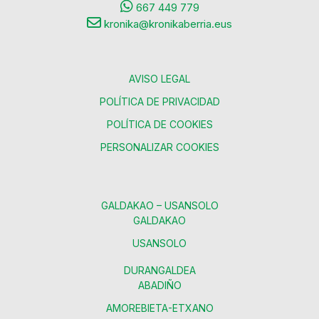
667 449 779
kronika@kronikaberria.eus
AVISO LEGAL
POLÍTICA DE PRIVACIDAD
POLÍTICA DE COOKIES
PERSONALIZAR COOKIES
GALDAKAO – USANSOLO
GALDAKAO
USANSOLO
DURANGALDEA
ABADIÑO
AMOREBIETA-ETXANO