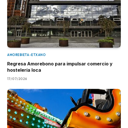
AMOREBIETA-ETXANO
Regresa Amorebono para impulsar comercio y
hostelería loca
17/07/2026