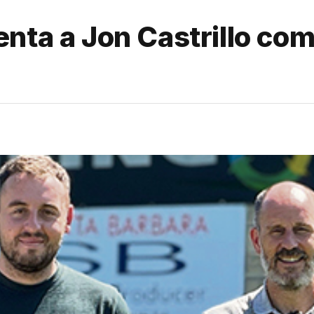
nta a Jon Castrillo co