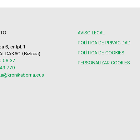
TO
AVISO LEGAL
POLÍTICA DE PRIVACIDAD
a 6, entpl. 1
POLÍTICA DE COOKIES
ALDAKAO (Bizkaia)
 06 37
PERSONALIZAR COOKIES
49 779
ka@kronikaberria.eus