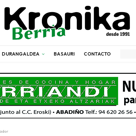
DURANGALDEA
BASAURI
CONTACTO
nador