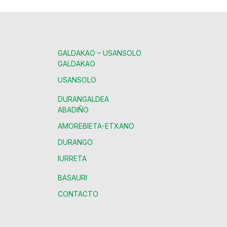
GALDAKAO – USANSOLO
GALDAKAO
USANSOLO
DURANGALDEA
ABADIÑO
AMOREBIETA-ETXANO
DURANGO
IURRETA
BASAURI
CONTACTO