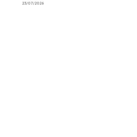
23/07/2026