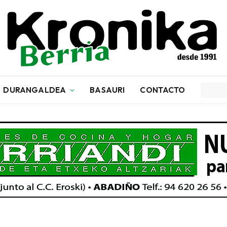
DURANGALDEA
BASAURI
CONTACTO