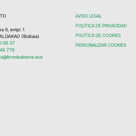
TO
AVISO LEGAL
POLÍTICA DE PRIVACIDAD
a 6, entpl. 1
POLÍTICA DE COOKIES
ALDAKAO (Bizkaia)
 06 37
PERSONALIZAR COOKIES
49 779
ka@kronikaberria.eus