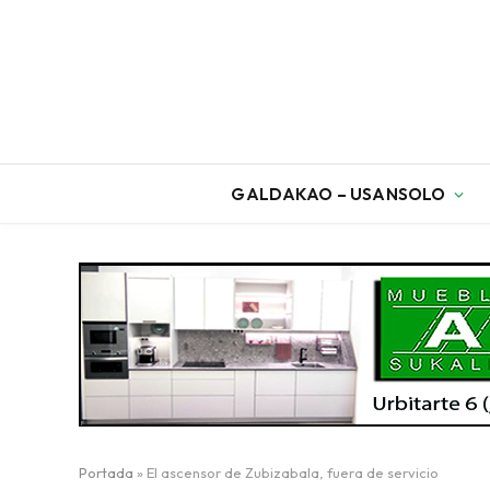
GALDAKAO – USANSOLO
Portada
»
El ascensor de Zubizabala, fuera de servicio