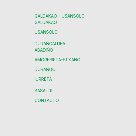
GALDAKAO – USANSOLO
GALDAKAO
USANSOLO
DURANGALDEA
ABADIÑO
AMOREBIETA-ETXANO
DURANGO
IURRETA
BASAURI
CONTACTO