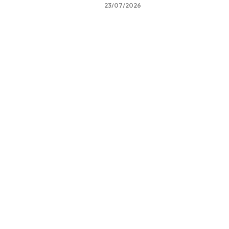
23/07/2026