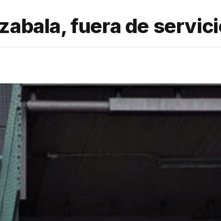
zabala, fuera de servici