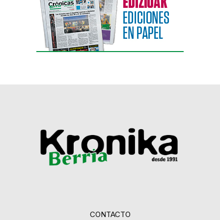
CONTACTO