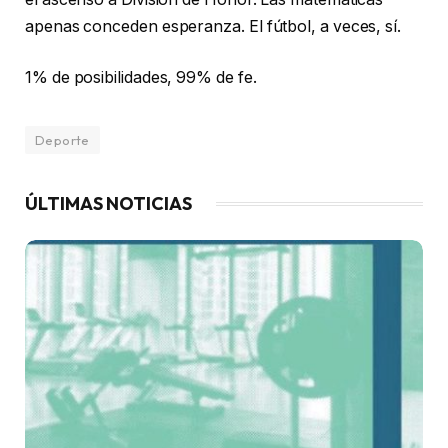
apenas conceden esperanza. El fútbol, a veces, sí.
1% de posibilidades, 99% de fe.
Deporte
ÚLTIMAS NOTICIAS