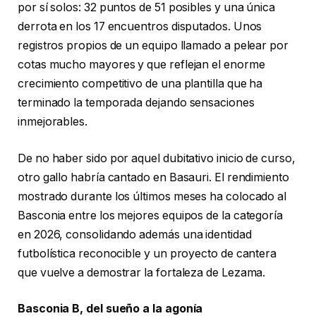
por sí solos: 32 puntos de 51 posibles y una única
derrota en los 17 encuentros disputados. Unos
registros propios de un equipo llamado a pelear por
cotas mucho mayores y que reflejan el enorme
crecimiento competitivo de una plantilla que ha
terminado la temporada dejando sensaciones
inmejorables.
De no haber sido por aquel dubitativo inicio de curso,
otro gallo habría cantado en Basauri. El rendimiento
mostrado durante los últimos meses ha colocado al
Basconia entre los mejores equipos de la categoría
en 2026, consolidando además una identidad
futbolística reconocible y un proyecto de cantera
que vuelve a demostrar la fortaleza de Lezama.
Basconia B, del sueño a la agonía