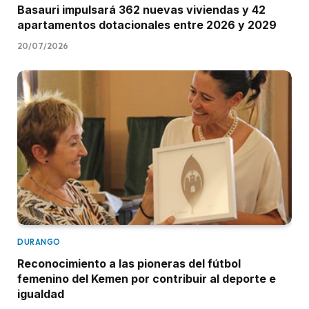
Basauri impulsará 362 nuevas viviendas y 42
apartamentos dotacionales entre 2026 y 2029
20/07/2026
DURANGO
Reconocimiento a las pioneras del fútbol
femenino del Kemen por contribuir al deporte e
igualdad