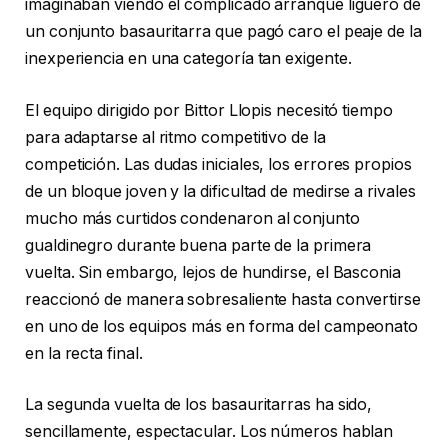
imaginaban viendo el complicado arranque liguero de
un conjunto basauritarra que pagó caro el peaje de la
inexperiencia en una categoría tan exigente.
El equipo dirigido por Bittor Llopis necesitó tiempo
para adaptarse al ritmo competitivo de la
competición. Las dudas iniciales, los errores propios
de un bloque joven y la dificultad de medirse a rivales
mucho más curtidos condenaron al conjunto
gualdinegro durante buena parte de la primera
vuelta. Sin embargo, lejos de hundirse, el Basconia
reaccionó de manera sobresaliente hasta convertirse
en uno de los equipos más en forma del campeonato
en la recta final.
La segunda vuelta de los basauritarras ha sido,
sencillamente, espectacular. Los números hablan