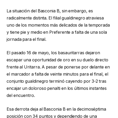
La situación del Basconia B, sin embargo, es
radicalmente distinta. El filial gualdinegro atraviesa
uno de los momentos más delicados de la temporada
y tiene pie y medio en Preferente a falta de una sola
jornada para el final.
El pasado 16 de mayo, los basauritarras dejaron
escapar una oportunidad de oro en su duelo directo
frente al Uritarra. A pesar de ponerse por delante en
el marcador a falta de veinte minutos para el final, el
conjunto gualdinegro terminó cayendo por 3-2 tras
encajar un doloroso penalti en los últimos instantes
del encuentro.
Esa derrota deja al Basconia B en la decimoséptima
posición con 34 puntos y dependiendo de una