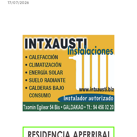
17/07/2026