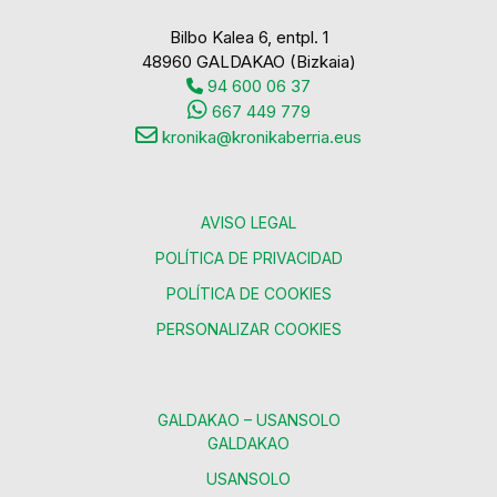
Bilbo Kalea 6, entpl. 1
48960 GALDAKAO (Bizkaia)
94 600 06 37
667 449 779
kronika@kronikaberria.eus
AVISO LEGAL
POLÍTICA DE PRIVACIDAD
POLÍTICA DE COOKIES
PERSONALIZAR COOKIES
GALDAKAO – USANSOLO
GALDAKAO
USANSOLO