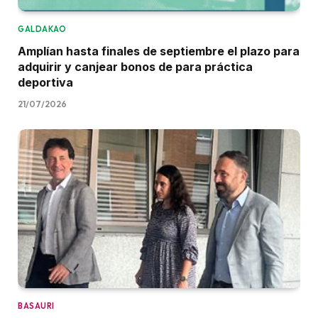
GALDAKAO
Amplían hasta finales de septiembre el plazo para
adquirir y canjear bonos de para práctica
deportiva
21/07/2026
BASAURI