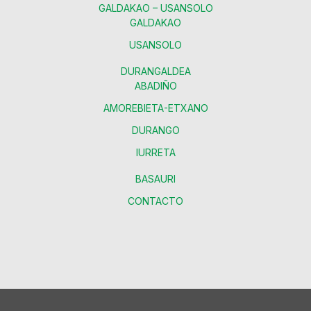
GALDAKAO – USANSOLO
GALDAKAO
USANSOLO
DURANGALDEA
ABADIÑO
AMOREBIETA-ETXANO
DURANGO
IURRETA
BASAURI
CONTACTO