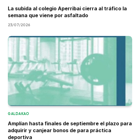
La subida al colegio Aperribai cierra al tráfico la
semana que viene por asfaltado
23/07/2026
GALDAKAO
Amplían hasta finales de septiembre el plazo para
adquirir y canjear bonos de para práctica
deportiva