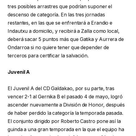
tres posibles arrastres que podrían suponer el
descenso de categoría. En las tres jornadas
restantes, en las que se enfrentará a Erandio e
Indautxu a domicilio, y recibirá a Zalla como local,
deberá sacar 5 puntos más que Gatika y Aurrera de
Ondarroa si no quiere tener que depender de
terceros para certificar la salvación.
Juvenil A
El Juvenil A del CD Galdakao, por su parte, tras
vencer 2-1 al Gernika B el pasado 4 de mayo, logró
ascender nuevamente a División de Honor, después
de haber perdido la categoría la temporada pasada.
El conjunto dirigido por Roberto Castro pone así la
guinda a una gran temporada en la que el equipo ha