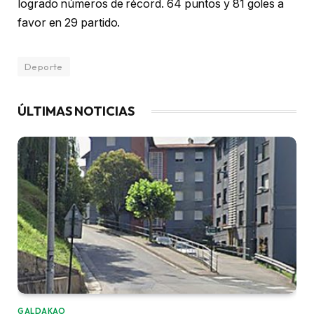
logrado números de récord. 64 puntos y 81 goles a
favor en 29 partido.
Deporte
ÚLTIMAS NOTICIAS
GALDAKAO