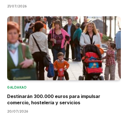
21/07/2026
GALDAKAO
Destinarán 300.000 euros para impulsar
comercio, hostelería y servicios
20/07/2026