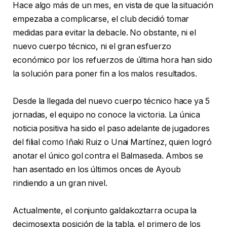
Hace algo más de un mes, en vista de que la situación
empezaba a complicarse, el club decidió tomar
medidas para evitar la debacle. No obstante, ni el
nuevo cuerpo técnico, ni el gran esfuerzo
económico por los refuerzos de última hora han sido
la solución para poner fin a los malos resultados.
Desde la llegada del nuevo cuerpo técnico hace ya 5
jornadas, el equipo no conoce la victoria. La única
noticia positiva ha sido el paso adelante de jugadores
del filial como Iñaki Ruiz o Unai Martínez, quien logró
anotar el único gol contra el Balmaseda. Ambos se
han asentado en los últimos onces de Ayoub
rindiendo a un gran nivel.
Actualmente, el conjunto galdakoztarra ocupa la
decimosexta posición de la tabla, el primero de los