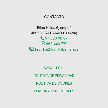
CONTACTO
Bilbo Kalea 6, entpl. 1
48960 GALDAKAO (Bizkaia)
94 600 06 37
667 449 779
kronika@kronikaberria.eus
AVISO LEGAL
POLÍTICA DE PRIVACIDAD
POLÍTICA DE COOKIES
PERSONALIZAR COOKIES