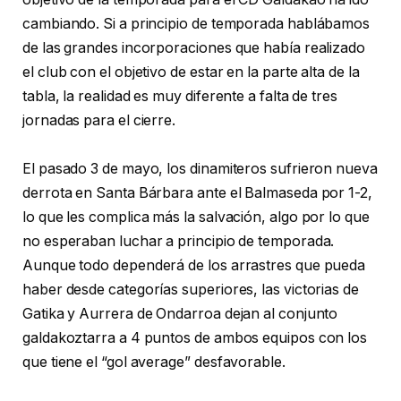
cambiando. Si a principio de temporada hablábamos
de las grandes incorporaciones que había realizado
el club con el objetivo de estar en la parte alta de la
tabla, la realidad es muy diferente a falta de tres
jornadas para el cierre.
El pasado 3 de mayo, los dinamiteros sufrieron nueva
derrota en Santa Bárbara ante el Balmaseda por 1-2,
lo que les complica más la salvación, algo por lo que
no esperaban luchar a principio de temporada.
Aunque todo dependerá de los arrastres que pueda
haber desde categorías superiores, las victorias de
Gatika y Aurrera de Ondarroa dejan al conjunto
galdakoztarra a 4 puntos de ambos equipos con los
que tiene el “gol average” desfavorable.