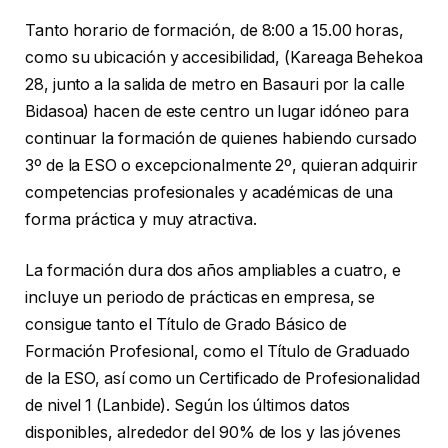
Tanto horario de formación, de 8:00 a 15.00 horas,
como su ubicación y accesibilidad, (Kareaga Behekoa
28, junto a la salida de metro en Basauri por la calle
Bidasoa) hacen de este centro un lugar idóneo para
continuar la formación de quienes habiendo cursado
3º de la ESO o excepcionalmente 2º, quieran adquirir
competencias profesionales y académicas de una
forma práctica y muy atractiva.
La formación dura dos años ampliables a cuatro, e
incluye un periodo de prácticas en empresa, se
consigue tanto el Título de Grado Básico de
Formación Profesional, como el Título de Graduado
de la ESO, así como un Certificado de Profesionalidad
de nivel 1 (Lanbide). Según los últimos datos
disponibles, alrededor del 90% de los y las jóvenes