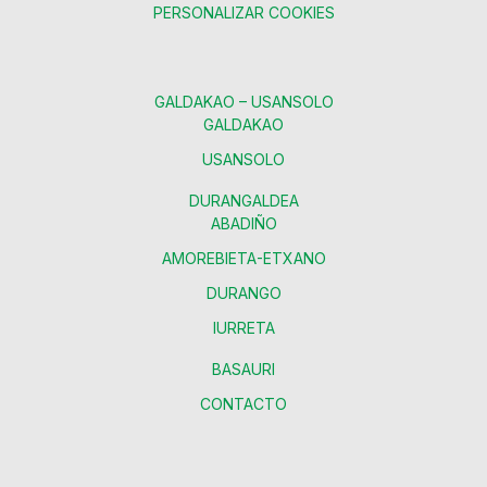
PERSONALIZAR COOKIES
GALDAKAO – USANSOLO
GALDAKAO
USANSOLO
DURANGALDEA
ABADIÑO
AMOREBIETA-ETXANO
DURANGO
IURRETA
BASAURI
CONTACTO