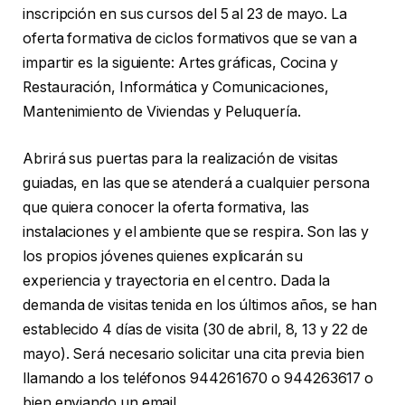
inscripción en sus cursos del 5 al 23 de mayo. La
oferta formativa de ciclos formativos que se van a
impartir es la siguiente: Artes gráficas, Cocina y
Restauración, Informática y Comunicaciones,
Mantenimiento de Viviendas y Peluquería.
Abrirá sus puertas para la realización de visitas
guiadas, en las que se atenderá a cualquier persona
que quiera conocer la oferta formativa, las
instalaciones y el ambiente que se respira. Son las y
los propios jóvenes quienes explicarán su
experiencia y trayectoria en el centro. Dada la
demanda de visitas tenida en los últimos años, se han
establecido 4 días de visita (30 de abril, 8, 13 y 22 de
mayo). Será necesario solicitar una cita previa bien
llamando a los teléfonos 944261670 o 944263617 o
bien enviando un email