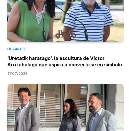
DURANGO
‘Uretatik haratago’, la escultura de Víctor
Arrizabalaga que aspira a convertirse en símbolo
21/07/2026