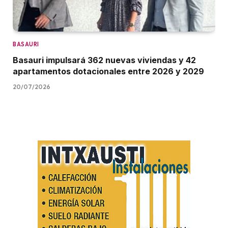
BASAURI
Basauri impulsará 362 nuevas viviendas y 42
apartamentos dotacionales entre 2026 y 2029
20/07/2026