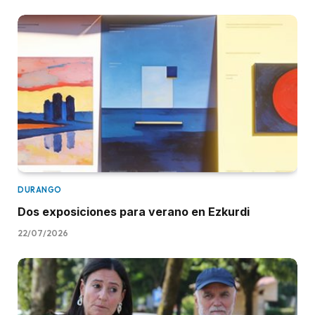
DURANGO
Dos exposiciones para verano en Ezkurdi
22/07/2026