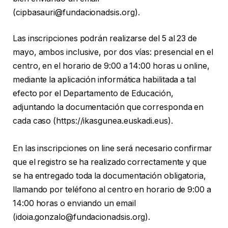
(cipbasauri@fundacionadsis.org).
Las inscripciones podrán realizarse del 5 al 23 de
mayo, ambos inclusive, por dos vías: presencial en el
centro, en el horario de 9:00 a 14:00 horas u online,
mediante la aplicación informática habilitada a tal
efecto por el Departamento de Educación,
adjuntando la documentación que corresponda en
cada caso (https://ikasgunea.euskadi.eus).
En las inscripciones on line será necesario confirmar
que el registro se ha realizado correctamente y que
se ha entregado toda la documentación obligatoria,
llamando por teléfono al centro en horario de 9:00 a
14:00 horas o enviando un email
(idoia.gonzalo@fundacionadsis.org).