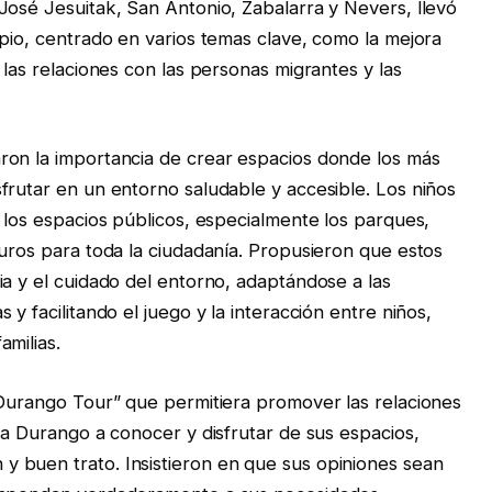
José Jesuitak, San Antonio, Zabalarra y Nevers, llevó
ipio, centrado en varios temas clave, como la mejora
 las relaciones con las personas migrantes y las
ron la importancia de crear espacios donde los más
frutar en un entorno saludable y accesible. Los niños
 los espacios públicos, especialmente los parques,
guros para toda la ciudadanía. Propusieron que estos
ia y el cuidado del entorno, adaptándose a las
y facilitando el juego y la interacción entre niños,
amilias.
“Durango Tour” que permitiera promover las relaciones
 a Durango a conocer y disfrutar de sus espacios,
 buen trato. Insistieron en que sus opiniones sean