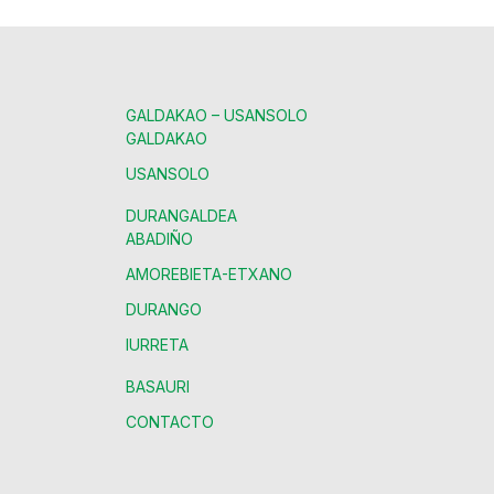
GALDAKAO – USANSOLO
GALDAKAO
USANSOLO
DURANGALDEA
ABADIÑO
AMOREBIETA-ETXANO
DURANGO
IURRETA
BASAURI
CONTACTO