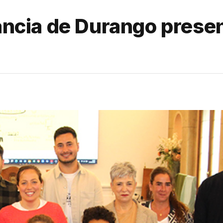
fancia de Durango prese