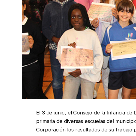
El 3 de junio, el Consejo de la Infancia d
primaria de diversas escuelas del municipio
Corporación los resultados de su trabajo