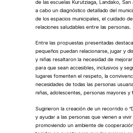
de las escuelas Kurutziaga, Landako, San 
a cabo un diagnóstico detallado del munic
de los espacios municipales, el cuidado de
relaciones saludables entre las personas.
Entre las propuestas presentadas destaca
pequeños puedan relacionarse, jugar y dis
y niñas resaltaron la necesidad de mejorar
para que sean accesibles, inclusivos y se
lugares fomenten el respeto, la convivenc
necesidades de todas las personas usuarias 
niñas, adolescentes, personas mayores y f
Sugirieron la creación de un recorrido o 
y ayudar a las personas que vienen a vivir
promoviendo un ambiente de cooperación y