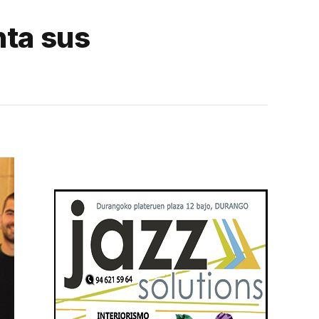
nta sus