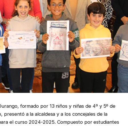
e Durango, formado por 13 niños y niñas de 4º y 5º de
, presentó a la alcaldesa y a los concejales de la
 para el curso 2024-2025. Compuesto por estudiantes