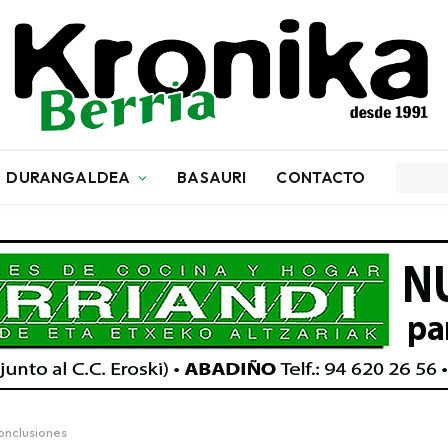
DURANGALDEA
BASAURI
CONTACTO
onclusiones