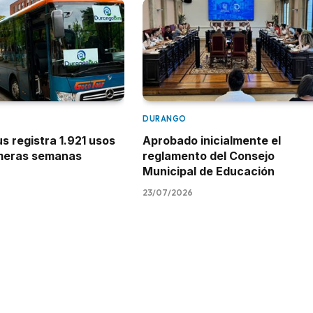
DURANGO
 registra 1.921 usos
Aprobado inicialmente el
imeras semanas
reglamento del Consejo
Municipal de Educación
23/07/2026