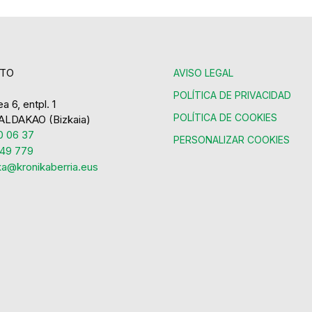
TO
AVISO LEGAL
POLÍTICA DE PRIVACIDAD
a 6, entpl. 1
POLÍTICA DE COOKIES
ALDAKAO (Bizkaia)
 06 37
PERSONALIZAR COOKIES
49 779
ka@kronikaberria.eus