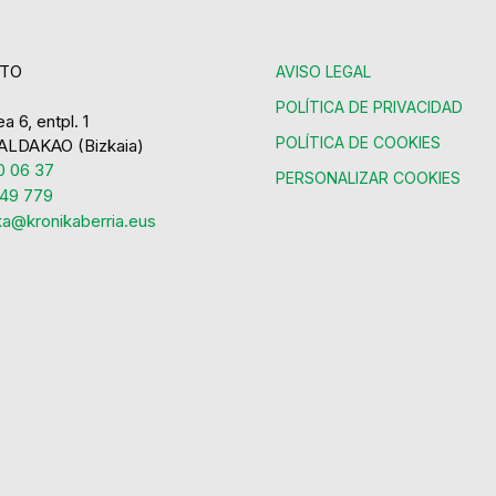
TO
AVISO LEGAL
POLÍTICA DE PRIVACIDAD
a 6, entpl. 1
POLÍTICA DE COOKIES
ALDAKAO (Bizkaia)
 06 37
PERSONALIZAR COOKIES
49 779
ka@kronikaberria.eus