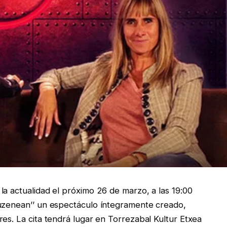
la actualidad el próximo 26 de marzo, a las 19:00
Zuzenean’’ un espectáculo íntegramente creado,
es. La cita tendrá lugar en Torrezabal Kultur Etxea