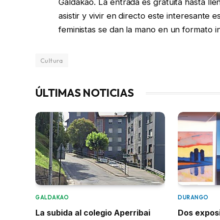
Galdakao. La entrada es gratuita hasta lle
asistir y vivir en directo este interesante
feministas se dan la mano en un formato 
Cultura
ÚLTIMAS NOTICIAS
GALDAKAO
DURANGO
La subida al colegio Aperribai
Dos expos