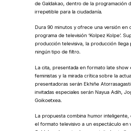
de Galdakao, dentro de la programación d
irrepetible para la ciudadanía.
Dura 90 minutos y ofrece una versión en di
programa de televisión ‘Kolpez Kolpe’. Su
producción televisiva, la producción llega
ningún tipo de filtro.
La cita, presentada en formato late show 
feministas y la mirada crítica sobre la act
presentadoras serán Ekhiñe Atorrasagasti, 
invitadas especiales serán Nayua Adih, Jog
Goikoetxea.
La propuesta combina humor inteligente, 
el formato televisivo a un espectáculo en 