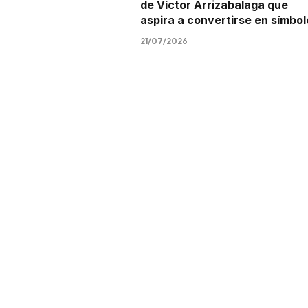
de Víctor Arrizabalaga que
aspira a convertirse en símbol
21/07/2026