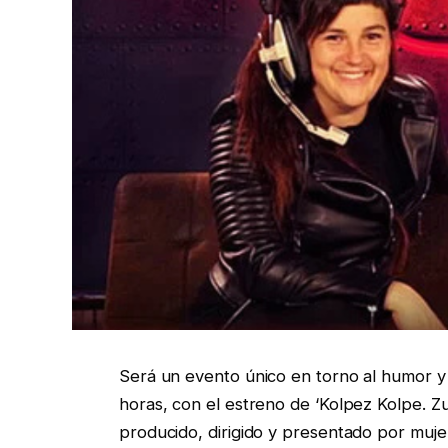
Será un evento único en torno al humor y 
horas, con el estreno de ‘Kolpez Kolpe. 
producido, dirigido y presentado por mujer