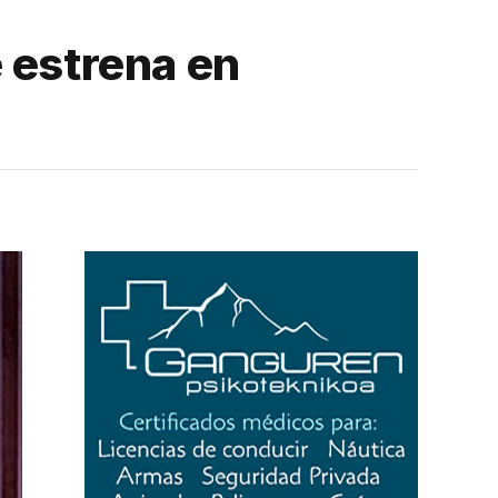
e estrena en