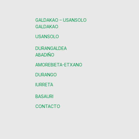
GALDAKAO – USANSOLO
GALDAKAO
USANSOLO
DURANGALDEA
ABADIÑO
AMOREBIETA-ETXANO
DURANGO
IURRETA
BASAURI
CONTACTO