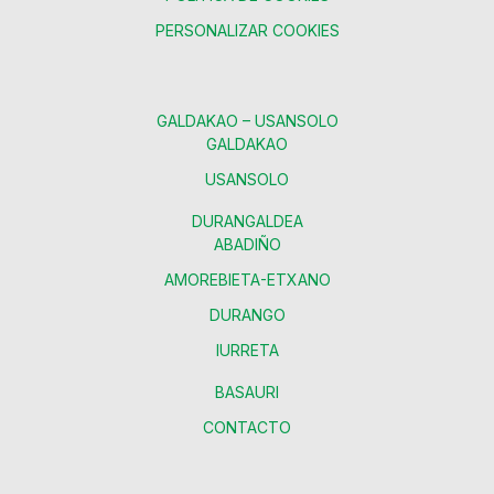
PERSONALIZAR COOKIES
GALDAKAO – USANSOLO
GALDAKAO
USANSOLO
DURANGALDEA
ABADIÑO
AMOREBIETA-ETXANO
DURANGO
IURRETA
BASAURI
CONTACTO