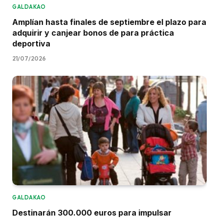
GALDAKAO
Amplían hasta finales de septiembre el plazo para
adquirir y canjear bonos de para práctica
deportiva
21/07/2026
GALDAKAO
Destinarán 300.000 euros para impulsar