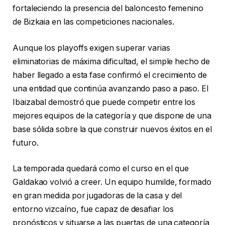
fortaleciendo la presencia del baloncesto femenino
de Bizkaia en las competiciones nacionales.
Aunque los playoffs exigen superar varias
eliminatorias de máxima dificultad, el simple hecho de
haber llegado a esta fase confirmó el crecimiento de
una entidad que continúa avanzando paso a paso. El
Ibaizabal demostró que puede competir entre los
mejores equipos de la categoría y que dispone de una
base sólida sobre la que construir nuevos éxitos en el
futuro.
La temporada quedará como el curso en el que
Galdakao volvió a creer. Un equipo humilde, formado
en gran medida por jugadoras de la casa y del
entorno vizcaíno, fue capaz de desafiar los
pronósticos y situarse a las puertas de una categoría