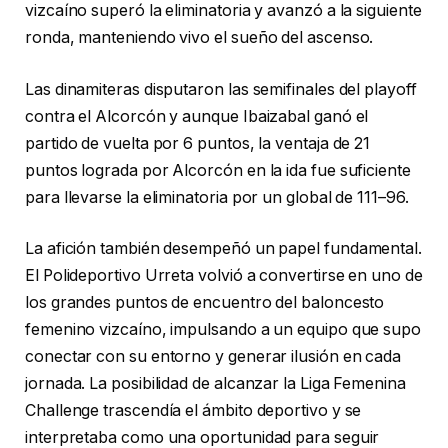
vizcaíno superó la eliminatoria y avanzó a la siguiente
ronda, manteniendo vivo el sueño del ascenso.
Las dinamiteras disputaron las semifinales del playoff
contra el Alcorcón y aunque Ibaizabal ganó el
partido de vuelta por 6 puntos, la ventaja de 21
puntos lograda por Alcorcón en la ida fue suficiente
para llevarse la eliminatoria por un global de 111–96.
La afición también desempeñó un papel fundamental.
El Polideportivo Urreta volvió a convertirse en uno de
los grandes puntos de encuentro del baloncesto
femenino vizcaíno, impulsando a un equipo que supo
conectar con su entorno y generar ilusión en cada
jornada. La posibilidad de alcanzar la Liga Femenina
Challenge trascendía el ámbito deportivo y se
interpretaba como una oportunidad para seguir