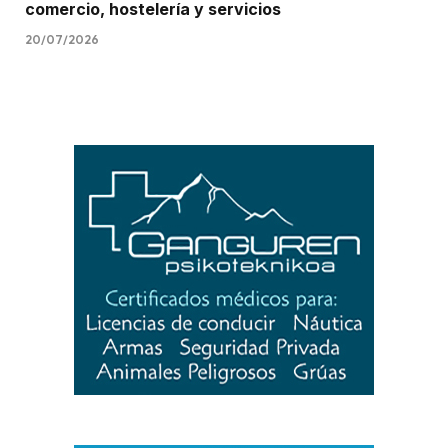
comercio, hostelería y servicios
20/07/2026