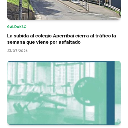
GALDAKAO
La subida al colegio Aperribai cierra al tráfico la
semana que viene por asfaltado
23/07/2026