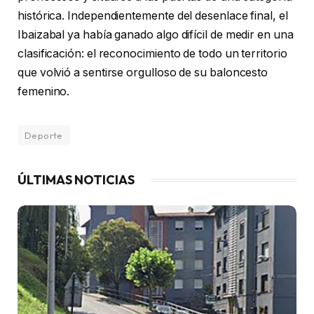
histórica. Independientemente del desenlace final, el
Ibaizabal ya había ganado algo difícil de medir en una
clasificación: el reconocimiento de todo un territorio
que volvió a sentirse orgulloso de su baloncesto
femenino.
Deporte
ÚLTIMAS NOTICIAS