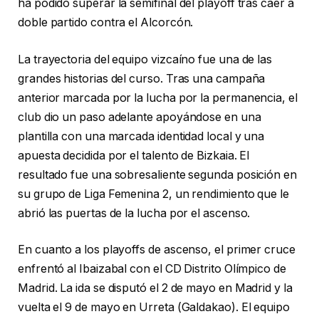
ha podido superar la semifinal del playoff tras caer a
doble partido contra el Alcorcón.
La trayectoria del equipo vizcaíno fue una de las
grandes historias del curso. Tras una campaña
anterior marcada por la lucha por la permanencia, el
club dio un paso adelante apoyándose en una
plantilla con una marcada identidad local y una
apuesta decidida por el talento de Bizkaia. El
resultado fue una sobresaliente segunda posición en
su grupo de Liga Femenina 2, un rendimiento que le
abrió las puertas de la lucha por el ascenso.
En cuanto a los playoffs de ascenso, el primer cruce
enfrentó al Ibaizabal con el CD Distrito Olímpico de
Madrid. La ida se disputó el 2 de mayo en Madrid y la
vuelta el 9 de mayo en Urreta (Galdakao). El equipo