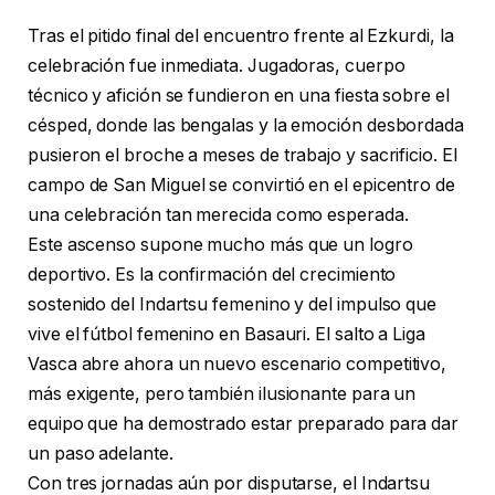
Tras el pitido final del encuentro frente al Ezkurdi, la
celebración fue inmediata. Jugadoras, cuerpo
técnico y afición se fundieron en una fiesta sobre el
césped, donde las bengalas y la emoción desbordada
pusieron el broche a meses de trabajo y sacrificio. El
campo de San Miguel se convirtió en el epicentro de
una celebración tan merecida como esperada.
Este ascenso supone mucho más que un logro
deportivo. Es la confirmación del crecimiento
sostenido del Indartsu femenino y del impulso que
vive el fútbol femenino en Basauri. El salto a Liga
Vasca abre ahora un nuevo escenario competitivo,
más exigente, pero también ilusionante para un
equipo que ha demostrado estar preparado para dar
un paso adelante.
Con tres jornadas aún por disputarse, el Indartsu