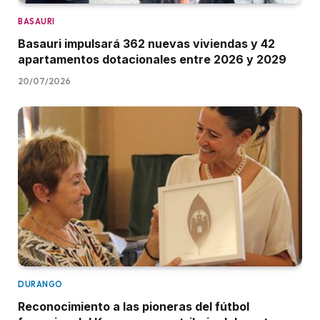
BASAURI
Basauri impulsará 362 nuevas viviendas y 42
apartamentos dotacionales entre 2026 y 2029
20/07/2026
DURANGO
Reconocimiento a las pioneras del fútbol