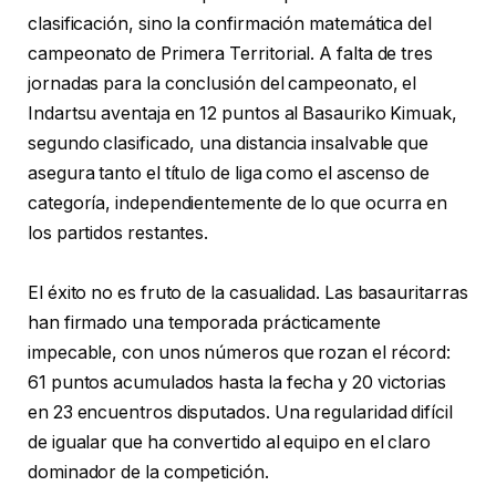
clasificación, sino la confirmación matemática del
campeonato de Primera Territorial. A falta de tres
jornadas para la conclusión del campeonato, el
Indartsu aventaja en 12 puntos al Basauriko Kimuak,
segundo clasificado, una distancia insalvable que
asegura tanto el título de liga como el ascenso de
categoría, independientemente de lo que ocurra en
los partidos restantes.
El éxito no es fruto de la casualidad. Las basauritarras
han firmado una temporada prácticamente
impecable, con unos números que rozan el récord:
61 puntos acumulados hasta la fecha y 20 victorias
en 23 encuentros disputados. Una regularidad difícil
de igualar que ha convertido al equipo en el claro
dominador de la competición.