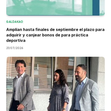
GALDAKAO
Amplían hasta finales de septiembre el plazo para
adquirir y canjear bonos de para práctica
deportiva
21/07/2026