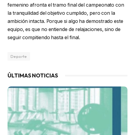
femenino afronta el tramo final del campeonato con
la tranquilidad del objetivo cumplido, pero con la
ambición intacta. Porque si algo ha demostrado este
equipo, es que no entiende de relajaciones, sino de
seguir compitiendo hasta el final.
Deporte
ÚLTIMAS NOTICIAS