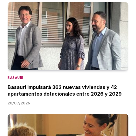
BASAURI
Basauri impulsará 362 nuevas viviendas y 42
apartamentos dotacionales entre 2026 y 2029
20/07/2026