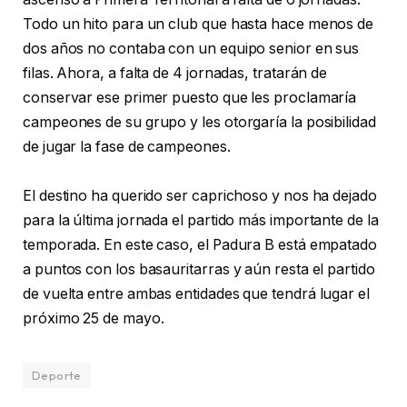
Todo un hito para un club que hasta hace menos de
dos años no contaba con un equipo senior en sus
filas. Ahora, a falta de 4 jornadas, tratarán de
conservar ese primer puesto que les proclamaría
campeones de su grupo y les otorgaría la posibilidad
de jugar la fase de campeones.
El destino ha querido ser caprichoso y nos ha dejado
para la última jornada el partido más importante de la
temporada. En este caso, el Padura B está empatado
a puntos con los basauritarras y aún resta el partido
de vuelta entre ambas entidades que tendrá lugar el
próximo 25 de mayo.
Deporte