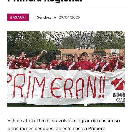
I. Sánchez
29/04/2025
BASAURI
El 6 de abril el Indartsu volvió a lograr otro ascenso
unos meses después, en este caso a Primera