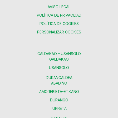
AVISO LEGAL
POLÍTICA DE PRIVACIDAD
POLÍTICA DE COOKIES
PERSONALIZAR COOKIES
GALDAKAO – USANSOLO
GALDAKAO
USANSOLO
DURANGALDEA
ABADIÑO
AMOREBIETA-ETXANO
DURANGO
IURRETA