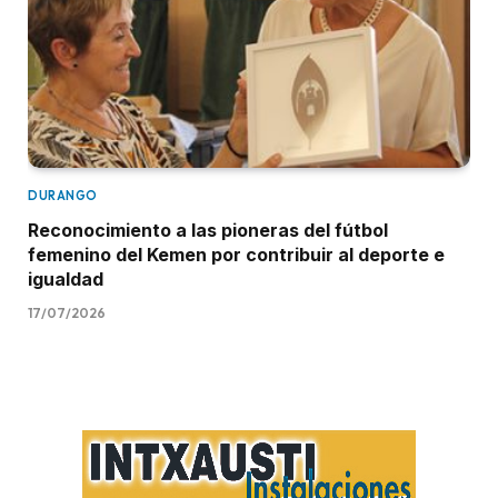
DURANGO
Reconocimiento a las pioneras del fútbol
femenino del Kemen por contribuir al deporte e
igualdad
17/07/2026