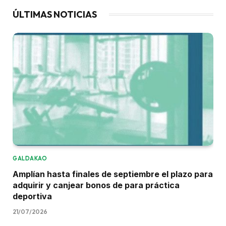
ÚLTIMAS NOTICIAS
GALDAKAO
Amplían hasta finales de septiembre el plazo para
adquirir y canjear bonos de para práctica
deportiva
21/07/2026