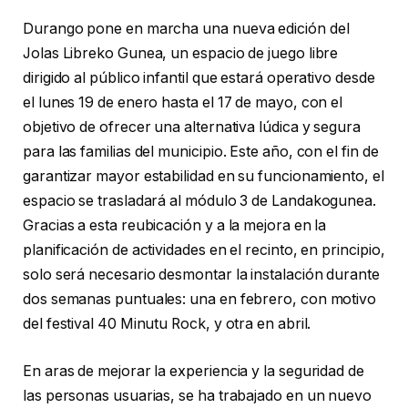
Durango pone en marcha una nueva edición del
Jolas Libreko Gunea, un espacio de juego libre
dirigido al público infantil que estará operativo desde
el lunes 19 de enero hasta el 17 de mayo, con el
objetivo de ofrecer una alternativa lúdica y segura
para las familias del municipio. Este año, con el fin de
garantizar mayor estabilidad en su funcionamiento, el
espacio se trasladará al módulo 3 de Landakogunea.
Gracias a esta reubicación y a la mejora en la
planificación de actividades en el recinto, en principio,
solo será necesario desmontar la instalación durante
dos semanas puntuales: una en febrero, con motivo
del festival 40 Minutu Rock, y otra en abril.
En aras de mejorar la experiencia y la seguridad de
las personas usuarias, se ha trabajado en un nuevo