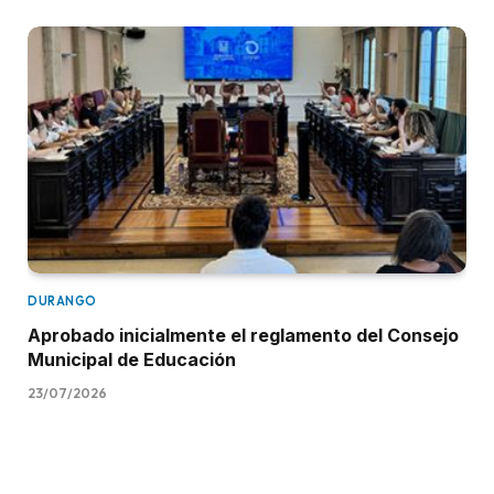
DURANGO
Aprobado inicialmente el reglamento del Consejo
Municipal de Educación
23/07/2026