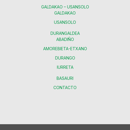
GALDAKAO – USANSOLO
GALDAKAO
USANSOLO
DURANGALDEA
ABADIÑO
AMOREBIETA-ETXANO
DURANGO
IURRETA
BASAURI
CONTACTO