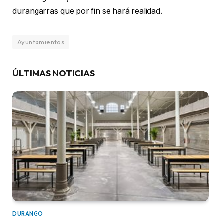
durangarras que por fin se hará realidad.
Ayuntamientos
ÚLTIMAS NOTICIAS
DURANGO