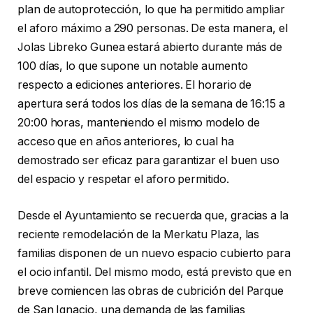
plan de autoprotección, lo que ha permitido ampliar
el aforo máximo a 290 personas. De esta manera, el
Jolas Libreko Gunea estará abierto durante más de
100 días, lo que supone un notable aumento
respecto a ediciones anteriores. El horario de
apertura será todos los días de la semana de 16:15 a
20:00 horas, manteniendo el mismo modelo de
acceso que en años anteriores, lo cual ha
demostrado ser eficaz para garantizar el buen uso
del espacio y respetar el aforo permitido.
Desde el Ayuntamiento se recuerda que, gracias a la
reciente remodelación de la Merkatu Plaza, las
familias disponen de un nuevo espacio cubierto para
el ocio infantil. Del mismo modo, está previsto que en
breve comiencen las obras de cubrición del Parque
de San Ignacio, una demanda de las familias