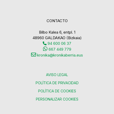
CONTACTO
Bilbo Kalea 6, entpl. 1
48960 GALDAKAO (Bizkaia)
94 600 06 37
667 449 779
kronika@kronikaberria.eus
AVISO LEGAL
POLÍTICA DE PRIVACIDAD
POLÍTICA DE COOKIES
PERSONALIZAR COOKIES