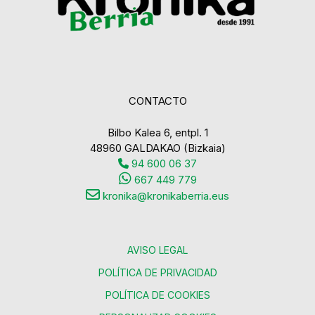
CONTACTO
Bilbo Kalea 6, entpl. 1
48960 GALDAKAO (Bizkaia)
94 600 06 37
667 449 779
kronika@kronikaberria.eus
AVISO LEGAL
POLÍTICA DE PRIVACIDAD
POLÍTICA DE COOKIES