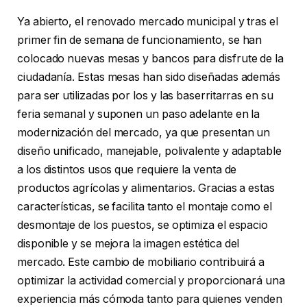
Ya abierto, el renovado mercado municipal y tras el
primer fin de semana de funcionamiento, se han
colocado nuevas mesas y bancos para disfrute de la
ciudadanía. Estas mesas han sido diseñadas además
para ser utilizadas por los y las baserritarras en su
feria semanal y suponen un paso adelante en la
modernización del mercado, ya que presentan un
diseño unificado, manejable, polivalente y adaptable
a los distintos usos que requiere la venta de
productos agrícolas y alimentarios. Gracias a estas
características, se facilita tanto el montaje como el
desmontaje de los puestos, se optimiza el espacio
disponible y se mejora la imagen estética del
mercado. Este cambio de mobiliario contribuirá a
optimizar la actividad comercial y proporcionará una
experiencia más cómoda tanto para quienes venden