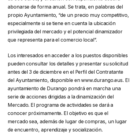
abonarse de forma anual. Se trata, en palabras del
propio Ayuntamiento, “de un precio muy competitivo,
especialmente si se tiene en cuenta la ubicación
privilegiada del mercado y el potencial dinamizador
que representa para el comercio local”.
Los interesados en acceder a los puestos disponibles
pueden consultar los detalles y presentar su solicitud
antes del 3 de diciembre en el Perfil del Contratante
del Ayuntamiento, disponible en www.durango.eus. El
ayuntamiento de Durango pondrá en marcha una
serie de acciones dirigidas a la dinamización del
Mercado. El programa de actividades se dará a
conocer próximamente. El objetivo es que el
mercado sea, además de lugar de compras, un lugar
de encuentro, aprendizaje y socialización.