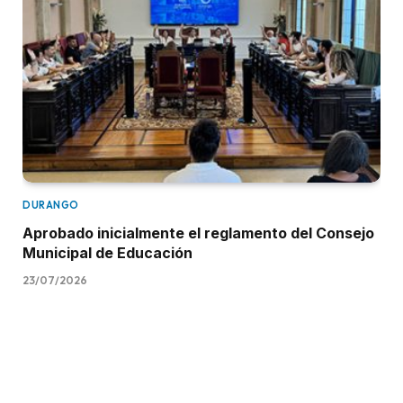
DURANGO
Aprobado inicialmente el reglamento del Consejo
Municipal de Educación
23/07/2026