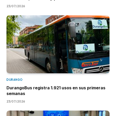
23/07/2026
DURANGO
DurangoBus registra 1.921 usos en sus primeras
semanas
23/07/2026