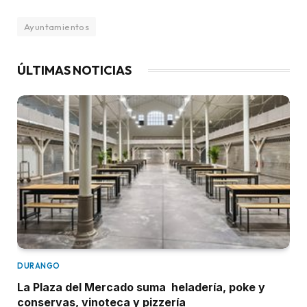
Ayuntamientos
ÚLTIMAS NOTICIAS
DURANGO
La Plaza del Mercado suma heladería, poke y
conservas, vinoteca y pizzería