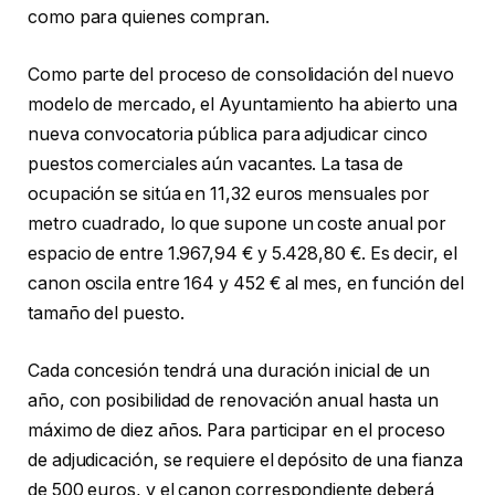
como para quienes compran.
Como parte del proceso de consolidación del nuevo
modelo de mercado, el Ayuntamiento ha abierto una
nueva convocatoria pública para adjudicar cinco
puestos comerciales aún vacantes. La tasa de
ocupación se sitúa en 11,32 euros mensuales por
metro cuadrado, lo que supone un coste anual por
espacio de entre 1.967,94 € y 5.428,80 €. Es decir, el
canon oscila entre 164 y 452 € al mes, en función del
tamaño del puesto.
Cada concesión tendrá una duración inicial de un
año, con posibilidad de renovación anual hasta un
máximo de diez años. Para participar en el proceso
de adjudicación, se requiere el depósito de una fianza
de 500 euros, y el canon correspondiente deberá