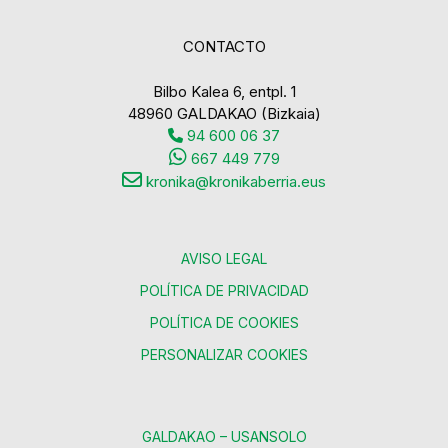
CONTACTO
Bilbo Kalea 6, entpl. 1
48960 GALDAKAO (Bizkaia)
94 600 06 37
667 449 779
kronika@kronikaberria.eus
AVISO LEGAL
POLÍTICA DE PRIVACIDAD
POLÍTICA DE COOKIES
PERSONALIZAR COOKIES
GALDAKAO – USANSOLO