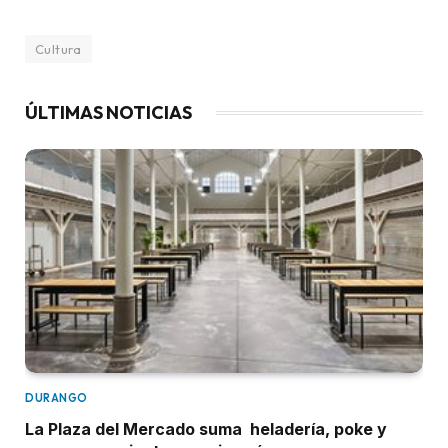
Cultura
ÚLTIMAS NOTICIAS
DURANGO
La Plaza del Mercado suma heladería, poke y