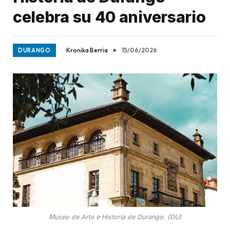
celebra su 40 aniversario
Kronika Berria
15/06/2026
DURANGO
Museo de Arte e Historia de Durango. (DU)