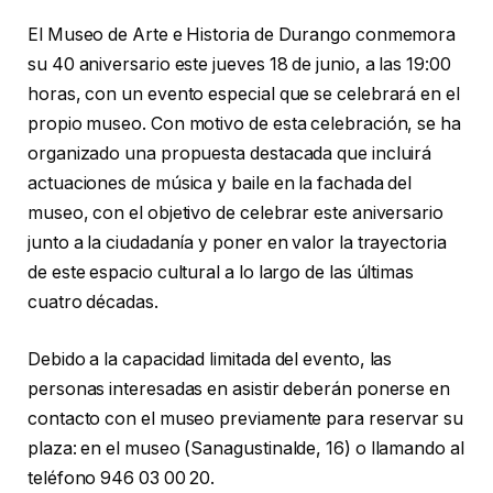
El Museo de Arte e Historia de Durango conmemora
su 40 aniversario este jueves 18 de junio, a las 19:00
horas, con un evento especial que se celebrará en el
propio museo. Con motivo de esta celebración, se ha
organizado una propuesta destacada que incluirá
actuaciones de música y baile en la fachada del
museo, con el objetivo de celebrar este aniversario
junto a la ciudadanía y poner en valor la trayectoria
de este espacio cultural a lo largo de las últimas
cuatro décadas.
Debido a la capacidad limitada del evento, las
personas interesadas en asistir deberán ponerse en
contacto con el museo previamente para reservar su
plaza: en el museo (Sanagustinalde, 16) o llamando al
teléfono 946 03 00 20.