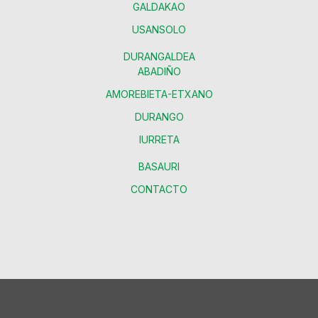
GALDAKAO
USANSOLO
DURANGALDEA
ABADIÑO
AMOREBIETA-ETXANO
DURANGO
IURRETA
BASAURI
CONTACTO