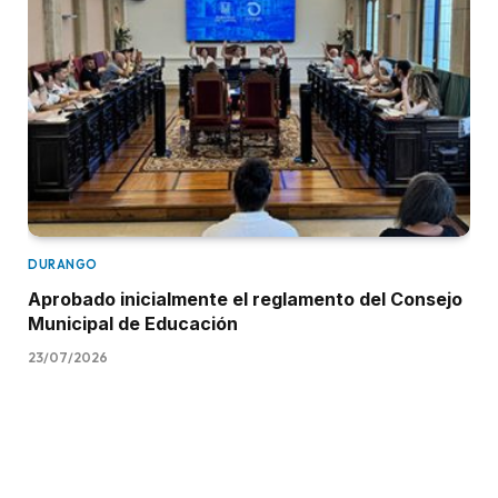
DURANGO
Aprobado inicialmente el reglamento del Consejo
Municipal de Educación
23/07/2026