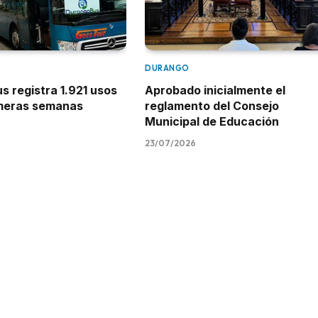
DURANGO
 registra 1.921 usos
Aprobado inicialmente el
imeras semanas
reglamento del Consejo
Municipal de Educación
23/07/2026