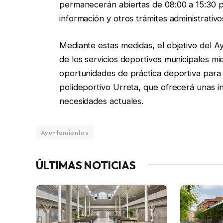
permanecerán abiertas de 08:00 a 15:30 pa
información y otros trámites administrativo
Mediante estas medidas, el objetivo del A
de los servicios deportivos municipales m
oportunidades de práctica deportiva para
polideportivo Urreta, que ofrecerá unas i
necesidades actuales.
Ayuntamientos
ÚLTIMAS NOTICIAS