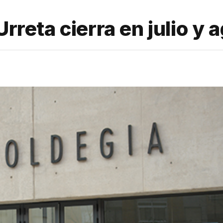
Urreta cierra en julio y 