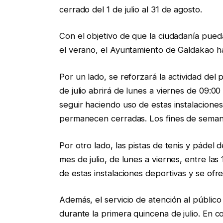
cerrado del 1 de julio al 31 de agosto.
Con el objetivo de que la ciudadanía pueda
el verano, el Ayuntamiento de Galdakao h
Por un lado, se reforzará la actividad del
de julio abrirá de lunes a viernes de 09:00
seguir haciendo uso de estas instalacione
permanecen cerradas. Los fines de semana
Por otro lado, las pistas de tenis y páde
mes de julio, de lunes a viernes, entre la
de estas instalaciones deportivas y se ofre
Además, el servicio de atención al público
durante la primera quincena de julio. En con