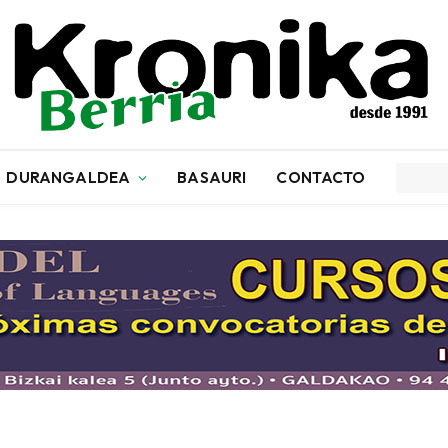
DURANGALDEA
BASAURI
CONTACTO