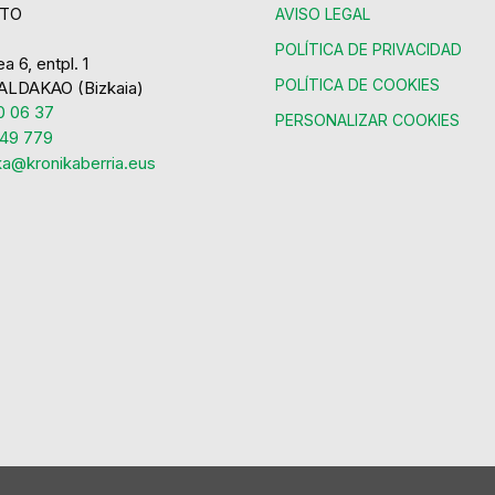
TO
AVISO LEGAL
POLÍTICA DE PRIVACIDAD
a 6, entpl. 1
POLÍTICA DE COOKIES
ALDAKAO (Bizkaia)
 06 37
PERSONALIZAR COOKIES
49 779
ka@kronikaberria.eus