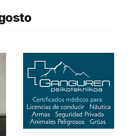
agosto