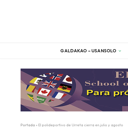
GALDAKAO – USANSOLO
Portada
»
El polideportivo de Urreta cierra en julio y agosto