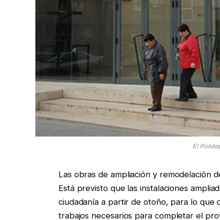
El Polide
Las obras de ampliación y remodelación de
Está previsto que las instalaciones amplia
ciudadanía a partir de otoño, para lo que
trabajos necesarios para completar el pro