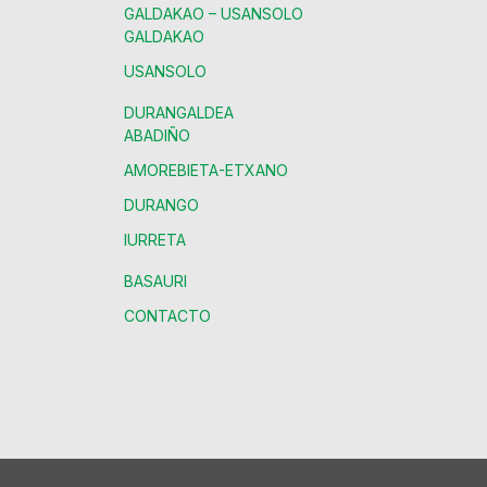
GALDAKAO – USANSOLO
GALDAKAO
USANSOLO
DURANGALDEA
ABADIÑO
AMOREBIETA-ETXANO
DURANGO
IURRETA
BASAURI
CONTACTO