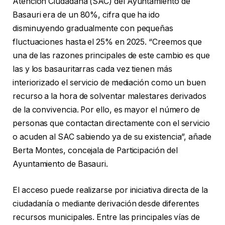
Atención Ciudadana (SAC) del Ayuntamiento de
Basauri era de un 80%, cifra que ha ido
disminuyendo gradualmente con pequeñas
fluctuaciones hasta el 25% en 2025. “Creemos que
una de las razones principales de este cambio es que
las y los basauritarras cada vez tienen más
interiorizado el servicio de mediación como un buen
recurso a la hora de solventar malestares derivados
de la convivencia. Por ello, es mayor el número de
personas que contactan directamente con el servicio
o acuden al SAC sabiendo ya de su existencia”, añade
Berta Montes, concejala de Participación del
Ayuntamiento de Basauri.
El acceso puede realizarse por iniciativa directa de la
ciudadanía o mediante derivación desde diferentes
recursos municipales. Entre las principales vías de