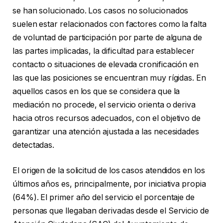
se han solucionado. Los casos no solucionados
suelen estar relacionados con factores como la falta
de voluntad de participación por parte de alguna de
las partes implicadas, la dificultad para establecer
contacto o situaciones de elevada cronificación en
las que las posiciones se encuentran muy rígidas. En
aquellos casos en los que se considera que la
mediación no procede, el servicio orienta o deriva
hacia otros recursos adecuados, con el objetivo de
garantizar una atención ajustada a las necesidades
detectadas.
El origen de la solicitud de los casos atendidos en los
últimos años es, principalmente, por iniciativa propia
(64%). El primer año del servicio el porcentaje de
personas que llegaban derivadas desde el Servicio de