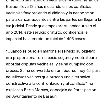
El servicio de mediación vecinal del Ayuntamiento de
Basauri lleva 12 años mediando en los conflictos
vecinales favoreciendo el diálogo y la negociación
para alcanzar acuerdos entre las partes sin llegar a la
vía judicial. Desde que empezara su andadura en el
año 2014, este servicio gratuito, confidencial e
imparcial ha atendido un total de 1.495 casos.
“Cuando se puso en marcha el servicio su objetivo
era proporcionar un espacio seguro y neutral para
abordar disputas vecinales, y se ha cumplido con
creces. Se ha convertido en un recurso muy útil para
aquellos/as vecinos que buscan una alternativa
constructiva a la confrontación y al conflicto”, ha
explicado Berta Montes, concejala de Participación
del Ayuntamiento de Basauri.