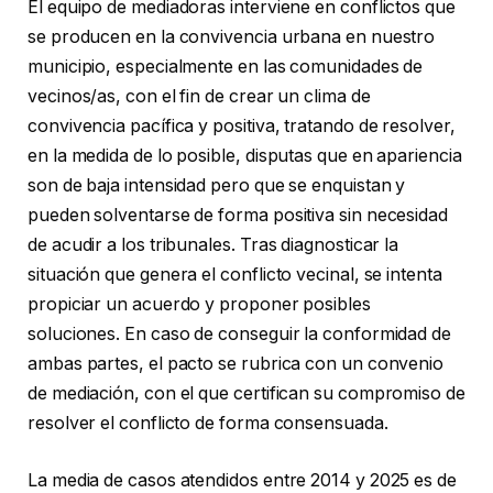
El equipo de mediadoras interviene en conflictos que
se producen en la convivencia urbana en nuestro
municipio, especialmente en las comunidades de
vecinos/as, con el fin de crear un clima de
convivencia pacífica y positiva, tratando de resolver,
en la medida de lo posible, disputas que en apariencia
son de baja intensidad pero que se enquistan y
pueden solventarse de forma positiva sin necesidad
de acudir a los tribunales. Tras diagnosticar la
situación que genera el conflicto vecinal, se intenta
propiciar un acuerdo y proponer posibles
soluciones. En caso de conseguir la conformidad de
ambas partes, el pacto se rubrica con un convenio
de mediación, con el que certifican su compromiso de
resolver el conflicto de forma consensuada.
La media de casos atendidos entre 2014 y 2025 es de