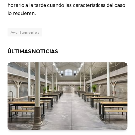
horario a la tarde cuando las características del caso
lo requieren.
Ayuntamientos
ÚLTIMAS NOTICIAS