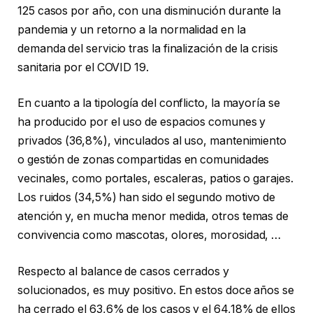
125 casos por año, con una disminución durante la
pandemia y un retorno a la normalidad en la
demanda del servicio tras la finalización de la crisis
sanitaria por el COVID 19.
En cuanto a la tipología del conflicto, la mayoría se
ha producido por el uso de espacios comunes y
privados (36,8%), vinculados al uso, mantenimiento
o gestión de zonas compartidas en comunidades
vecinales, como portales, escaleras, patios o garajes.
Los ruidos (34,5%) han sido el segundo motivo de
atención y, en mucha menor medida, otros temas de
convivencia como mascotas, olores, morosidad, …
Respecto al balance de casos cerrados y
solucionados, es muy positivo. En estos doce años se
ha cerrado el 63,6% de los casos y el 64,18% de ellos