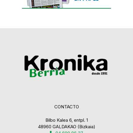
CONTACTO
Bilbo Kalea 6, entpl. 1
48960 GALDAKAO (Bizkaia)