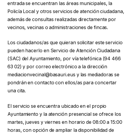
entrada se encuentran las áreas municipales, la
Policía Local y otros servicios de atención ciudadana,
además de consultas realizadas directamente por
vecinos, vecinas o administraciones de fincas.
Los ciudadanos/as que quieran solicitar este servicio
pueden hacerlo en Servicio de Atención Ciudadana
(SAC) del Ayuntamiento, por vía telefónica (94 466
63 02) y por correo electrónico a la dirección
mediacionvecinal@basauri.eus y las mediadoras se
pondrán en contacto con ellos/as para concertar
una cita.
El servicio se encuentra ubicado en el propio
Ayuntamiento y la atención presencial se ofrece los
martes, jueves y viernes en horario de 08:00 a 15:00
horas, con opción de ampliar la disponibilidad de