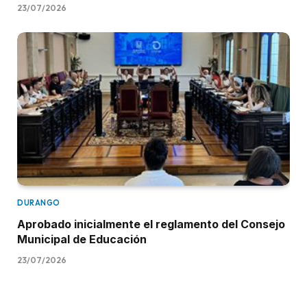
23/07/2026
DURANGO
Aprobado inicialmente el reglamento del Consejo
Municipal de Educación
23/07/2026