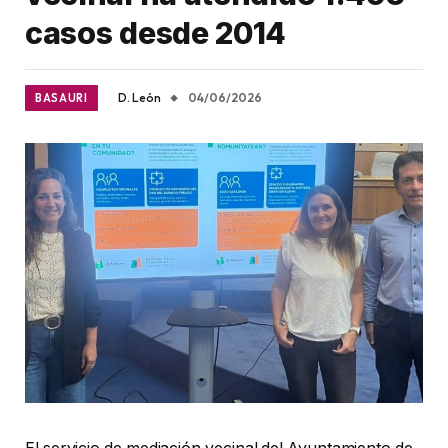
casos desde 2014
D. León
04/06/2026
BASAURI