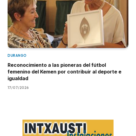
DURANGO
Reconocimiento a las pioneras del fútbol
femenino del Kemen por contribuir al deporte e
igualdad
17/07/2026