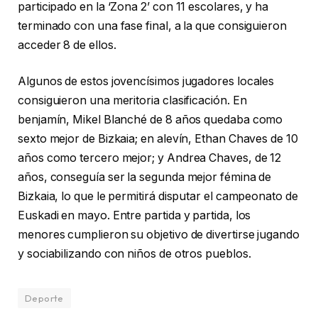
participado en la ‘Zona 2’ con 11 escolares, y ha
terminado con una fase final, a la que consiguieron
acceder 8 de ellos.
Algunos de estos jovencísimos jugadores locales
consiguieron una meritoria clasificación. En
benjamín, Mikel Blanché de 8 años quedaba como
sexto mejor de Bizkaia; en alevín, Ethan Chaves de 10
años como tercero mejor; y Andrea Chaves, de 12
años, conseguía ser la segunda mejor fémina de
Bizkaia, lo que le permitirá disputar el campeonato de
Euskadi en mayo. Entre partida y partida, los
menores cumplieron su objetivo de divertirse jugando
y sociabilizando con niños de otros pueblos.
Deporte