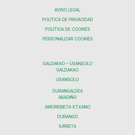
AVISO LEGAL
POLÍTICA DE PRIVACIDAD
POLÍTICA DE COOKIES
PERSONALIZAR COOKIES
GALDAKAO – USANSOLO
GALDAKAO
USANSOLO
DURANGALDEA
ABADIÑO
AMOREBIETA-ETXANO
DURANGO
IURRETA