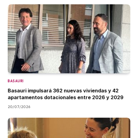
BASAURI
Basauri impulsará 362 nuevas viviendas y 42
apartamentos dotacionales entre 2026 y 2029
20/07/2026