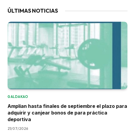
ÚLTIMAS NOTICIAS
GALDAKAO
Amplían hasta finales de septiembre el plazo para
adquirir y canjear bonos de para práctica
deportiva
21/07/2026