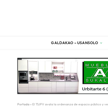
GALDAKAO – USANSOLO
Portada
»
El TSJPV avala la ordenanza de espacio público y 