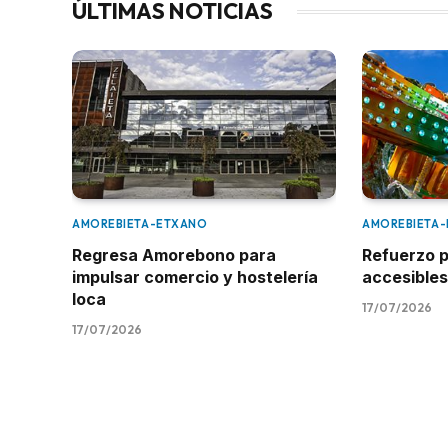
ÚLTIMAS NOTICIAS
AMOREBIETA-ETXANO
AMOREBIETA
Regresa Amorebono para
Refuerzo p
impulsar comercio y hostelería
accesibles
loca
17/07/2026
17/07/2026