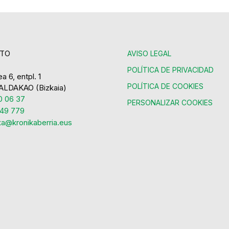
TO
AVISO LEGAL
POLÍTICA DE PRIVACIDAD
a 6, entpl. 1
POLÍTICA DE COOKIES
ALDAKAO (Bizkaia)
 06 37
PERSONALIZAR COOKIES
49 779
ka@kronikaberria.eus