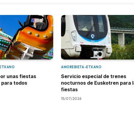
-ETXANO
AMOREBIETA-ETXANO
or unas fiestas
Servicio especial de trenes
 para todos
nocturnos de Euskotren para 
fiestas
15/07/2026