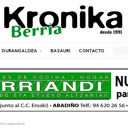
DURANGALDEA
BASAURI
CONTACTO
venta ambulante