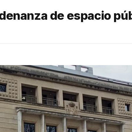
rdenanza de espacio púb