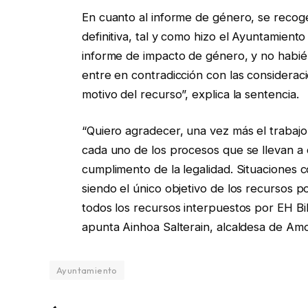
En cuanto al informe de género, se recoge
definitiva, tal y como hizo el Ayuntamient
informe de impacto de género, y no habié
entre en contradicción con las considera
motivo del recurso”, explica la sentencia.
“Quiero agradecer, una vez más el trabajo 
cada uno de los procesos que se llevan a c
cumplimento de la legalidad. Situaciones
siendo el único objetivo de los recursos p
todos los recursos interpuestos por EH Bi
apunta Ainhoa Salterain, alcaldesa de Am
Ayuntamiento