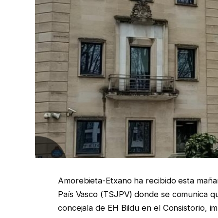
Amorebieta-Etxano ha recibido esta mañana
País Vasco (TSJPV) donde se comunica qu
concejala de EH Bildu en el Consistorio, 