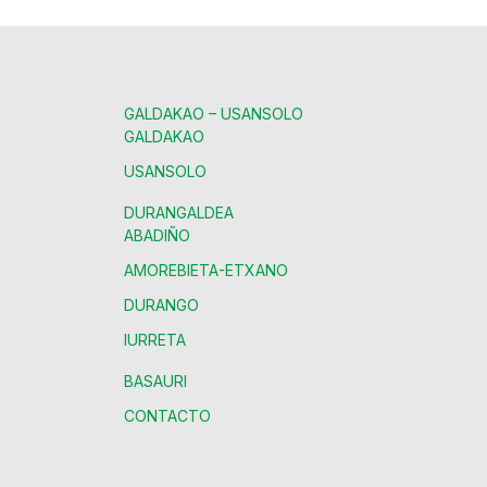
GALDAKAO – USANSOLO
GALDAKAO
USANSOLO
DURANGALDEA
ABADIÑO
AMOREBIETA-ETXANO
DURANGO
IURRETA
BASAURI
CONTACTO