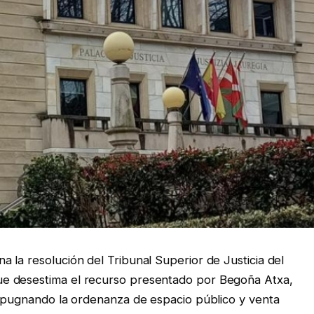
 la resolución del Tribunal Superior de Justicia del
e desestima el recurso presentado por Begoña Atxa,
impugnando la ordenanza de espacio público y venta