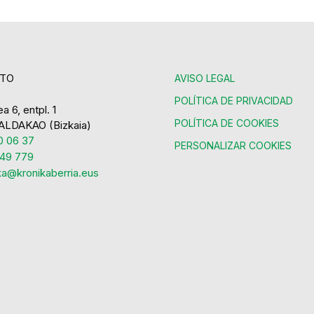
TO
AVISO LEGAL
POLÍTICA DE PRIVACIDAD
a 6, entpl. 1
POLÍTICA DE COOKIES
ALDAKAO (Bizkaia)
 06 37
PERSONALIZAR COOKIES
49 779
ka@kronikaberria.eus