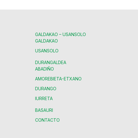
GALDAKAO – USANSOLO
GALDAKAO
USANSOLO
DURANGALDEA
ABADIÑO
AMOREBIETA-ETXANO
DURANGO
IURRETA
BASAURI
CONTACTO