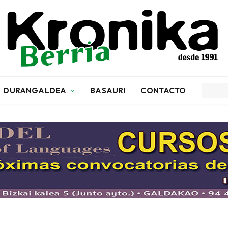
DURANGALDEA
BASAURI
CONTACTO