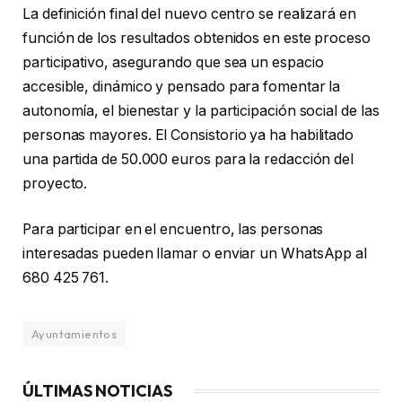
La definición final del nuevo centro se realizará en
función de los resultados obtenidos en este proceso
participativo, asegurando que sea un espacio
accesible, dinámico y pensado para fomentar la
autonomía, el bienestar y la participación social de las
personas mayores. El Consistorio ya ha habilitado
una partida de 50.000 euros para la redacción del
proyecto.
Para participar en el encuentro, las personas
interesadas pueden llamar o enviar un WhatsApp al
680 425 761.
Ayuntamientos
ÚLTIMAS NOTICIAS