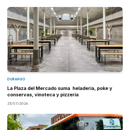
DURANGO
La Plaza del Mercado suma heladería, poke y
conservas, vinoteca y pizzería
23/07/2026