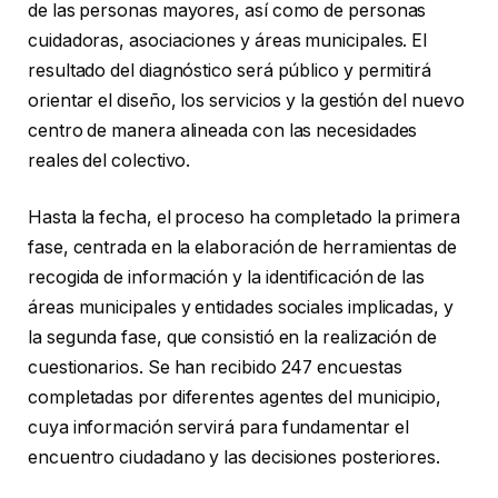
de las personas mayores, así como de personas
cuidadoras, asociaciones y áreas municipales. El
resultado del diagnóstico será público y permitirá
orientar el diseño, los servicios y la gestión del nuevo
centro de manera alineada con las necesidades
reales del colectivo.
Hasta la fecha, el proceso ha completado la primera
fase, centrada en la elaboración de herramientas de
recogida de información y la identificación de las
áreas municipales y entidades sociales implicadas, y
la segunda fase, que consistió en la realización de
cuestionarios. Se han recibido 247 encuestas
completadas por diferentes agentes del municipio,
cuya información servirá para fundamentar el
encuentro ciudadano y las decisiones posteriores.