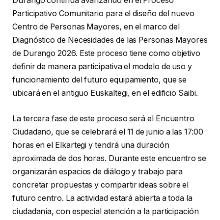
Durango continúa avanzando en el Proceso
Participativo Comunitario para el diseño del nuevo
Centro de Personas Mayores, en el marco del
Diagnóstico de Necesidades de las Personas Mayores
de Durango 2026. Este proceso tiene como objetivo
definir de manera participativa el modelo de uso y
funcionamiento del futuro equipamiento, que se
ubicará en el antiguo Euskaltegi, en el edificio Saibi.
La tercera fase de este proceso será el Encuentro
Ciudadano, que se celebrará el 11 de junio a las 17:00
horas en el Elkartegi y tendrá una duración
aproximada de dos horas. Durante este encuentro se
organizarán espacios de diálogo y trabajo para
concretar propuestas y compartir ideas sobre el
futuro centro. La actividad estará abierta a toda la
ciudadanía, con especial atención a la participación