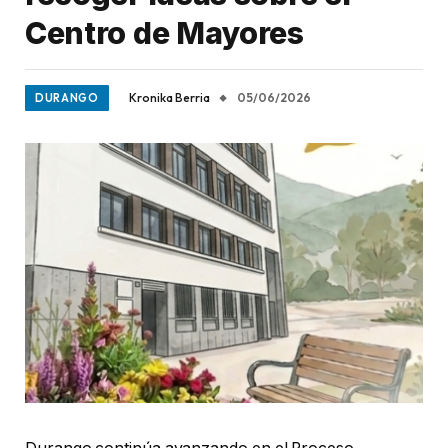
Centro de Mayores
Kronika Berria
05/06/2026
DURANGO