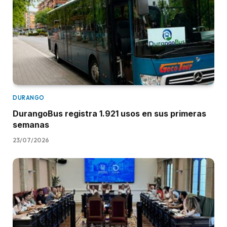
DURANGO
DurangoBus registra 1.921 usos en sus primeras
semanas
23/07/2026