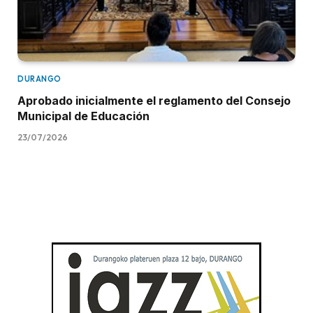
DURANGO
Aprobado inicialmente el reglamento del Consejo
Municipal de Educación
23/07/2026