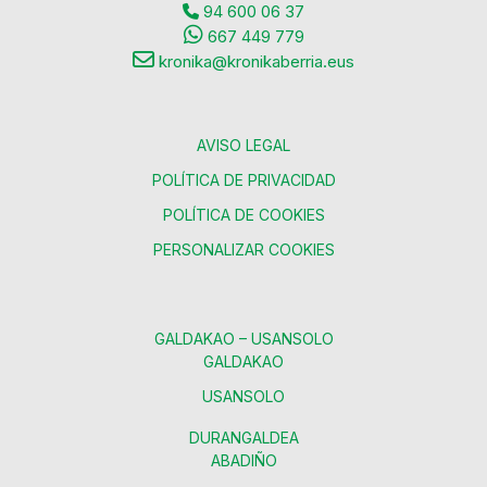
94 600 06 37
667 449 779
kronika@kronikaberria.eus
AVISO LEGAL
POLÍTICA DE PRIVACIDAD
POLÍTICA DE COOKIES
PERSONALIZAR COOKIES
GALDAKAO – USANSOLO
GALDAKAO
USANSOLO
DURANGALDEA
ABADIÑO