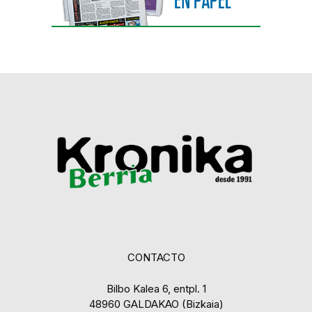
CONTACTO
Bilbo Kalea 6, entpl. 1
48960 GALDAKAO (Bizkaia)