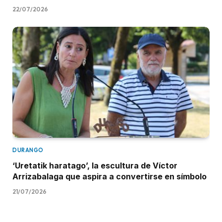
22/07/2026
DURANGO
‘Uretatik haratago’, la escultura de Víctor
Arrizabalaga que aspira a convertirse en símbolo
21/07/2026