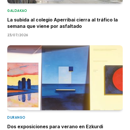
GALDAKAO
La subida al colegio Aperribai cierra al tráfico la
semana que viene por asfaltado
23/07/2026
DURANGO
Dos exposiciones para verano en Ezkurdi