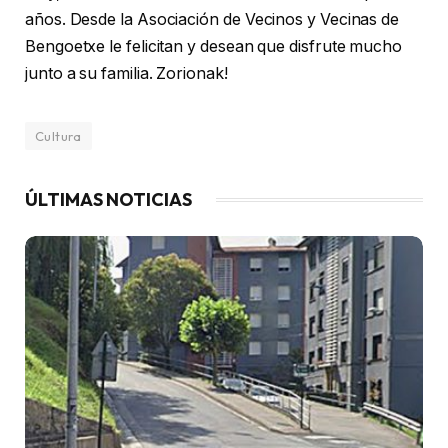
años. Desde la Asociación de Vecinos y Vecinas de
Bengoetxe le felicitan y desean que disfrute mucho
junto a su familia. Zorionak!
Cultura
ÚLTIMAS NOTICIAS