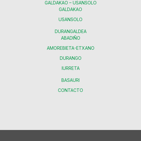
GALDAKAO – USANSOLO
GALDAKAO
USANSOLO
DURANGALDEA
ABADIÑO
AMOREBIETA-ETXANO
DURANGO
IURRETA
BASAURI
CONTACTO