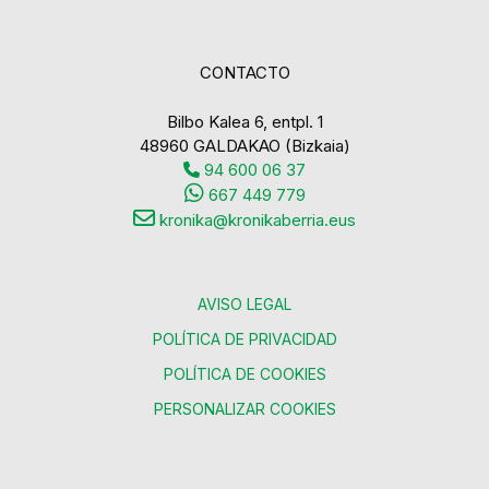
CONTACTO
Bilbo Kalea 6, entpl. 1
48960 GALDAKAO (Bizkaia)
94 600 06 37
667 449 779
kronika@kronikaberria.eus
AVISO LEGAL
POLÍTICA DE PRIVACIDAD
POLÍTICA DE COOKIES
PERSONALIZAR COOKIES