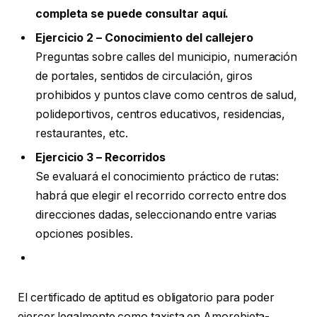
completa se puede consultar aquí.
Ejercicio 2 – Conocimiento del callejero
Preguntas sobre calles del municipio, numeración
de portales, sentidos de circulación, giros
prohibidos y puntos clave como centros de salud,
polideportivos, centros educativos, residencias,
restaurantes, etc.
Ejercicio 3 – Recorridos
Se evaluará el conocimiento práctico de rutas:
habrá que elegir el recorrido correcto entre dos
direcciones dadas, seleccionando entre varias
opciones posibles.
El certificado de aptitud es obligatorio para poder
ejercer legalmente como taxista en Amorebieta-