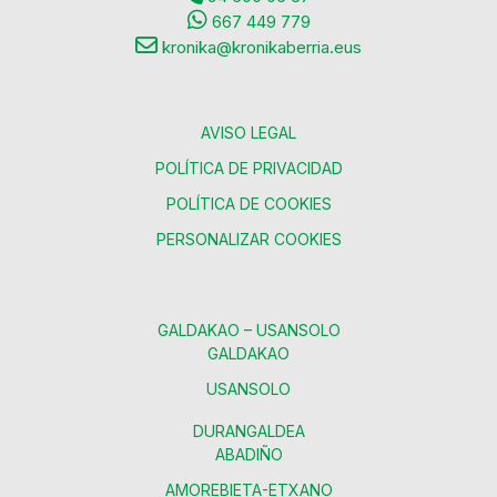
667 449 779
kronika@kronikaberria.eus
AVISO LEGAL
POLÍTICA DE PRIVACIDAD
POLÍTICA DE COOKIES
PERSONALIZAR COOKIES
GALDAKAO – USANSOLO
GALDAKAO
USANSOLO
DURANGALDEA
ABADIÑO
AMOREBIETA-ETXANO