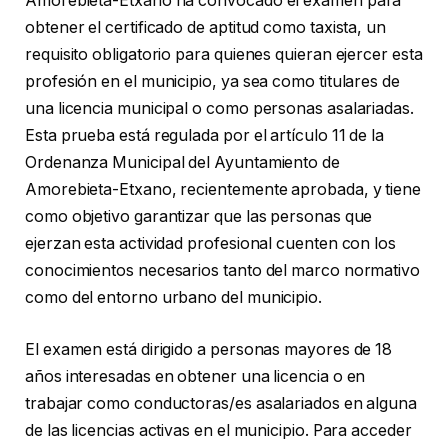
Amorebieta-Etxano ha convocado el examen para
obtener el certificado de aptitud como taxista, un
requisito obligatorio para quienes quieran ejercer esta
profesión en el municipio, ya sea como titulares de
una licencia municipal o como personas asalariadas.
Esta prueba está regulada por el artículo 11 de la
Ordenanza Municipal del Ayuntamiento de
Amorebieta-Etxano, recientemente aprobada, y tiene
como objetivo garantizar que las personas que
ejerzan esta actividad profesional cuenten con los
conocimientos necesarios tanto del marco normativo
como del entorno urbano del municipio.
El examen está dirigido a personas mayores de 18
años interesadas en obtener una licencia o en
trabajar como conductoras/es asalariados en alguna
de las licencias activas en el municipio. Para acceder