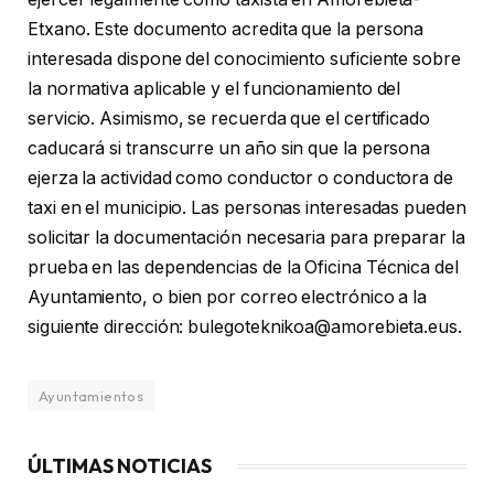
Etxano. Este documento acredita que la persona
interesada dispone del conocimiento suficiente sobre
la normativa aplicable y el funcionamiento del
servicio. Asimismo, se recuerda que el certificado
caducará si transcurre un año sin que la persona
ejerza la actividad como conductor o conductora de
taxi en el municipio. Las personas interesadas pueden
solicitar la documentación necesaria para preparar la
prueba en las dependencias de la Oficina Técnica del
Ayuntamiento, o bien por correo electrónico a la
siguiente dirección: bulegoteknikoa@amorebieta.eus.
Ayuntamientos
ÚLTIMAS NOTICIAS