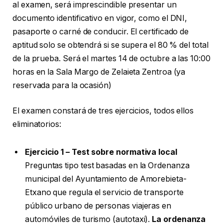
al examen, será imprescindible presentar un
documento identificativo en vigor, como el DNI,
pasaporte o carné de conducir. El certificado de
aptitud solo se obtendrá si se supera el 80 % del total
de la prueba. Será el martes 14 de octubre a las 10:00
horas en la Sala Margo de Zelaieta Zentroa (ya
reservada para la ocasión)
El examen constará de tres ejercicios, todos ellos
eliminatorios:
Ejercicio 1 – Test sobre normativa local
Preguntas tipo test basadas en la Ordenanza
municipal del Ayuntamiento de Amorebieta-
Etxano que regula el servicio de transporte
público urbano de personas viajeras en
automóviles de turismo (autotaxi).
La ordenanza