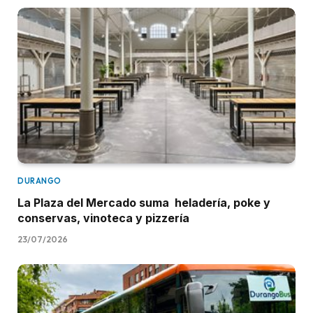
DURANGO
La Plaza del Mercado suma heladería, poke y
conservas, vinoteca y pizzería
23/07/2026