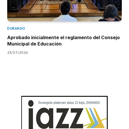
DURANGO
Aprobado inicialmente el reglamento del Consejo
Municipal de Educación
23/07/2026