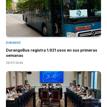
DURANGO
DurangoBus registra 1.921 usos en sus primeras
semanas
23/07/2026