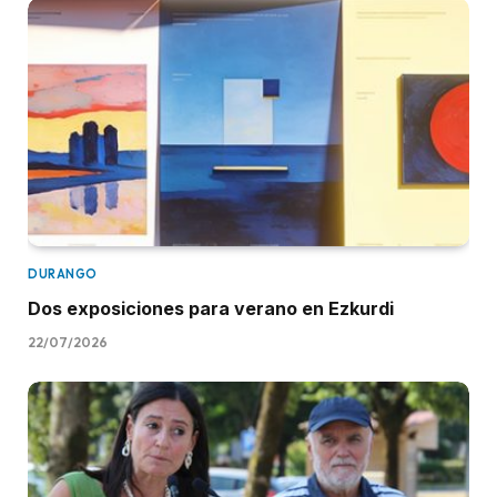
DURANGO
Dos exposiciones para verano en Ezkurdi
22/07/2026