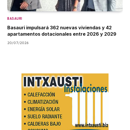
BASAURI
Basauri impulsará 362 nuevas viviendas y 42
apartamentos dotacionales entre 2026 y 2029
20/07/2026