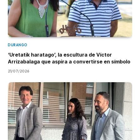
DURANGO
‘Uretatik haratago’, la escultura de Víctor
Arrizabalaga que aspira a convertirse en símbolo
21/07/2026