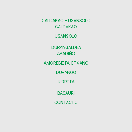
GALDAKAO – USANSOLO
GALDAKAO
USANSOLO
DURANGALDEA
ABADIÑO
AMOREBIETA-ETXANO
DURANGO
IURRETA
BASAURI
CONTACTO