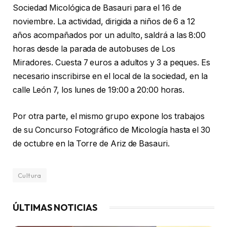
Sociedad Micológica de Basauri para el 16 de
noviembre. La actividad, dirigida a niños de 6 a 12
años acompañados por un adulto, saldrá a las 8:00
horas desde la parada de autobuses de Los
Miradores. Cuesta 7 euros a adultos y 3 a peques. Es
necesario inscribirse en el local de la sociedad, en la
calle León 7, los lunes de 19:00 a 20:00 horas.
Por otra parte, el mismo grupo expone los trabajos
de su Concurso Fotográfico de Micología hasta el 30
de octubre en la Torre de Ariz de Basauri.
Cultura
ÚLTIMAS NOTICIAS