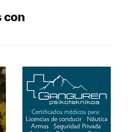
s con