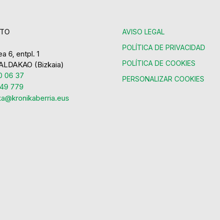
TO
AVISO LEGAL
POLÍTICA DE PRIVACIDAD
a 6, entpl. 1
POLÍTICA DE COOKIES
ALDAKAO (Bizkaia)
 06 37
PERSONALIZAR COOKIES
49 779
ka@kronikaberria.eus