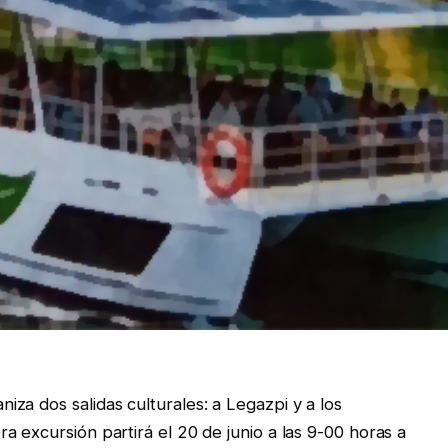
za dos salidas culturales: a Legazpi y a los
 excursión partirá el 20 de junio a las 9-00 horas a