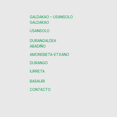
GALDAKAO – USANSOLO
GALDAKAO
USANSOLO
DURANGALDEA
ABADIÑO
AMOREBIETA-ETXANO
DURANGO
IURRETA
BASAURI
CONTACTO