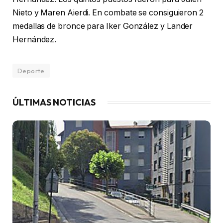
Nieto y Maren Aierdi. En combate se consiguieron 2
medallas de bronce para Iker González y Lander
Hernández.
Deporte
ÚLTIMAS NOTICIAS