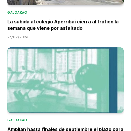
GALDAKAO
La subida al colegio Aperribai cierra al tráfico la
semana que viene por asfaltado
23/07/2026
GALDAKAO
Amplían hasta finales de septiembre el plazo para