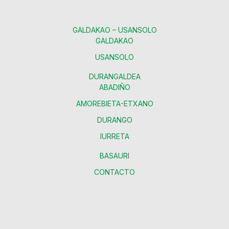
GALDAKAO – USANSOLO
GALDAKAO
USANSOLO
DURANGALDEA
ABADIÑO
AMOREBIETA-ETXANO
DURANGO
IURRETA
BASAURI
CONTACTO