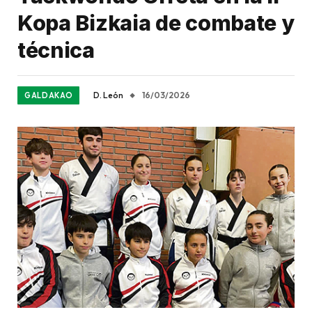
Kopa Bizkaia de combate y
técnica
D. León
16/03/2026
GALDAKAO