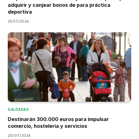
adquirir y canjear bonos de para práctica
deportiva
21/07/2026
GALDAKAO
Destinarán 300.000 euros para impulsar
comercio, hostelería y servicios
20/07/2026