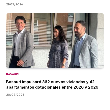
21/07/2026
BASAURI
Basauri impulsará 362 nuevas viviendas y 42
apartamentos dotacionales entre 2026 y 2029
20/07/2026