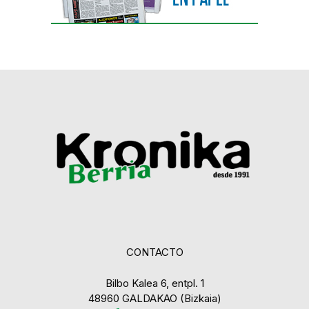
CONTACTO
Bilbo Kalea 6, entpl. 1
48960 GALDAKAO (Bizkaia)