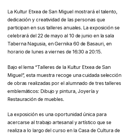
La Kultur Etxea de San Miguel mostrará el talento,
dedicación y creatividad de las personas que
participan en sus talleres anuales. La exposición se
celebrará del 22 de mayo al 10 de junio en la sala
Taberna Nagusia, en Gernika 60 de Basauri, en
horario de lunes a viernes de 16:30 a 20:15.
Bajo el lema “Talleres de la Kultur Etxea de San
Miguel”, esta muestra recoge una cuidada selección
de obras realizadas por el alumnado de tres talleres
emblemáticos: Dibujo y pintura, Joyería y
Restauración de muebles.
La exposición es una oportunidad única para
acercarse al trabajo artesanal y artístico que se
realiza a lo largo del curso en la Casa de Cultura de