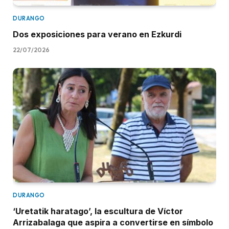
DURANGO
Dos exposiciones para verano en Ezkurdi
22/07/2026
DURANGO
‘Uretatik haratago’, la escultura de Víctor
Arrizabalaga que aspira a convertirse en símbolo