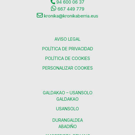
94 600 06 37
667 449 779
kronika@kronikaberria.eus
AVISO LEGAL
POLÍTICA DE PRIVACIDAD
POLÍTICA DE COOKIES
PERSONALIZAR COOKIES
GALDAKAO – USANSOLO
GALDAKAO
USANSOLO
DURANGALDEA
ABADIÑO