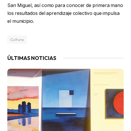
San Miguel, así como para conocer de primera mano
los resultados del aprendizaje colectivo que impulsa
el municipio.
Cultura
ÚLTIMAS NOTICIAS