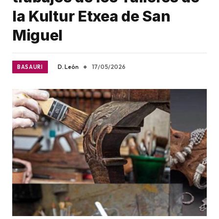
la Kultur Etxea de San
Miguel
D. León
17/05/2026
BASAURI