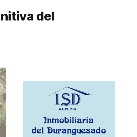
nitiva del