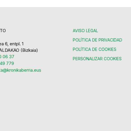
TO
AVISO LEGAL
POLÍTICA DE PRIVACIDAD
a 6, entpl. 1
POLÍTICA DE COOKIES
ALDAKAO (Bizkaia)
 06 37
PERSONALIZAR COOKIES
49 779
ka@kronikaberria.eus