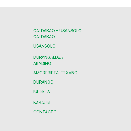
GALDAKAO – USANSOLO
GALDAKAO
USANSOLO
DURANGALDEA
ABADIÑO
AMOREBIETA-ETXANO
DURANGO
IURRETA
BASAURI
CONTACTO