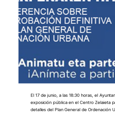
El 17 de junio, a las 18:30 horas, el Ayu
exposición pública en el Centro Zelaieta p
detalles del Plan General de Ordenación U