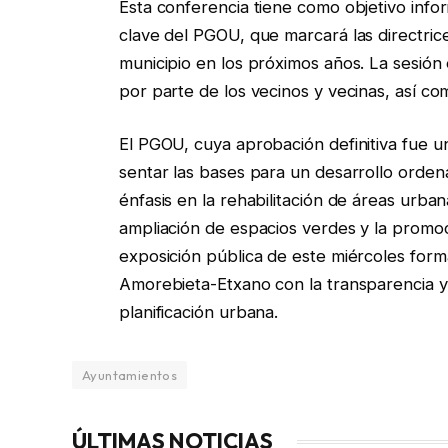
Esta conferencia tiene como objetivo info
clave del PGOU, que marcará las directrice
municipio en los próximos años. La sesión
por parte de los vecinos y vecinas, así co
El PGOU, cuya aprobación definitiva fue u
sentar las bases para un desarrollo orde
énfasis en la rehabilitación de áreas urban
ampliación de espacios verdes y la promo
exposición pública de este miércoles for
Amorebieta-Etxano con la transparencia y 
planificación urbana.
Ayuntamientos
ÚLTIMAS NOTICIAS