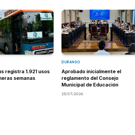
DURANGO
 registra 1.921 usos
Aprobado inicialmente el
imeras semanas
reglamento del Consejo
Municipal de Educación
23/07/2026