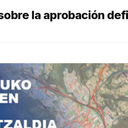
sobre la aprobación defi