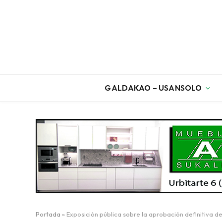
GALDAKAO – USANSOLO
Portada
»
Exposición pública sobre la aprobación definitiva 