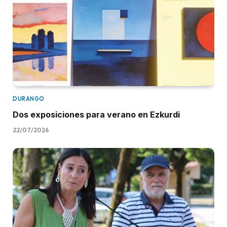
DURANGO
Dos exposiciones para verano en Ezkurdi
22/07/2026