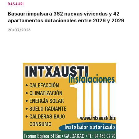
BASAURI
Basauri impulsará 362 nuevas viviendas y 42
apartamentos dotacionales entre 2026 y 2029
20/07/2026