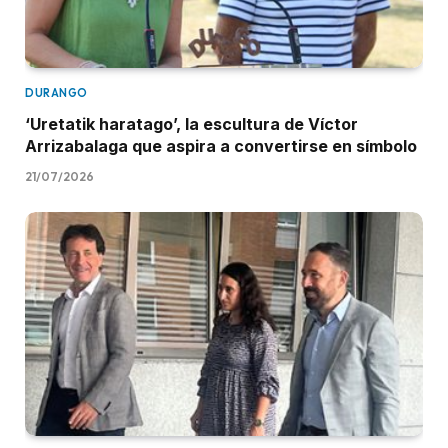
DURANGO
‘Uretatik haratago’, la escultura de Víctor
Arrizabalaga que aspira a convertirse en símbolo
21/07/2026