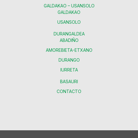
GALDAKAO – USANSOLO
GALDAKAO
USANSOLO
DURANGALDEA
ABADIÑO
AMOREBIETA-ETXANO
DURANGO
IURRETA
BASAURI
CONTACTO