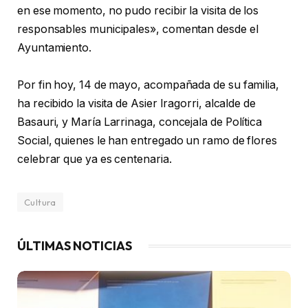
en ese momento, no pudo recibir la visita de los
responsables municipales», comentan desde el
Ayuntamiento.
Por fin hoy, 14 de mayo, acompañada de su familia,
ha recibido la visita de Asier Iragorri, alcalde de
Basauri, y María Larrinaga, concejala de Política
Social, quienes le han entregado un ramo de flores
celebrar que ya es centenaria.
Cultura
ÚLTIMAS NOTICIAS