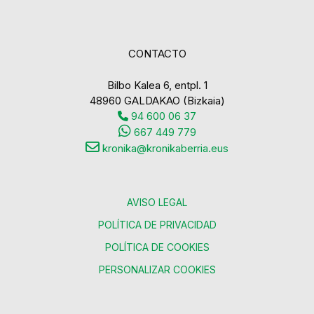
CONTACTO
Bilbo Kalea 6, entpl. 1
48960 GALDAKAO (Bizkaia)
94 600 06 37
667 449 779
kronika@kronikaberria.eus
AVISO LEGAL
POLÍTICA DE PRIVACIDAD
POLÍTICA DE COOKIES
PERSONALIZAR COOKIES