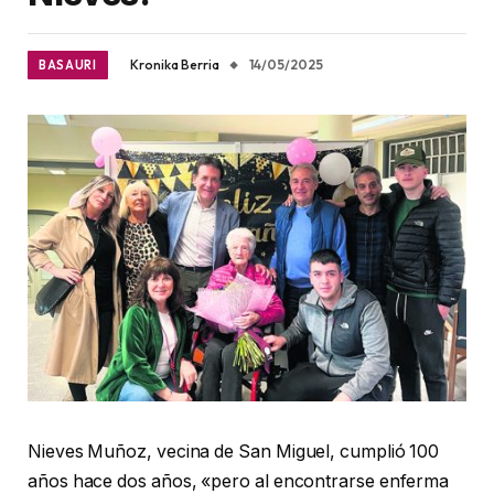
Kronika Berria
14/05/2025
BASAURI
Nieves Muñoz, vecina de San Miguel, cumplió 100
años hace dos años, «pero al encontrarse enferma