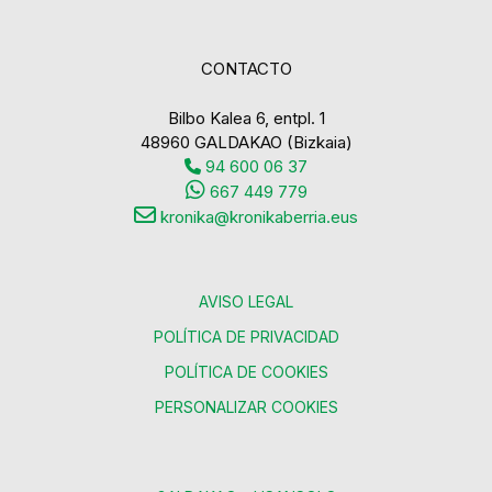
CONTACTO
Bilbo Kalea 6, entpl. 1
48960 GALDAKAO (Bizkaia)
94 600 06 37
667 449 779
kronika@kronikaberria.eus
AVISO LEGAL
POLÍTICA DE PRIVACIDAD
POLÍTICA DE COOKIES
PERSONALIZAR COOKIES