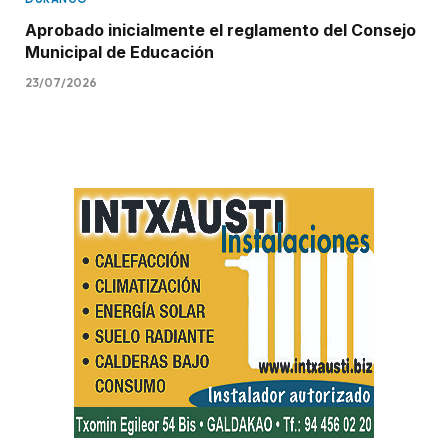
Aprobado inicialmente el reglamento del Consejo
Municipal de Educación
23/07/2026