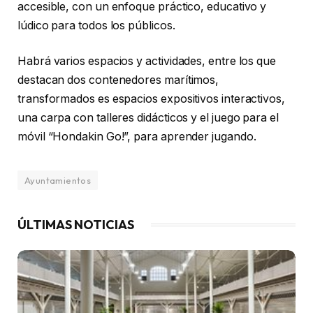
accesible, con un enfoque práctico, educativo y
lúdico para todos los públicos.
Habrá varios espacios y actividades, entre los que
destacan dos contenedores marítimos,
transformados es espacios expositivos interactivos,
una carpa con talleres didácticos y el juego para el
móvil “Hondakin Go!”, para aprender jugando.
Ayuntamientos
ÚLTIMAS NOTICIAS