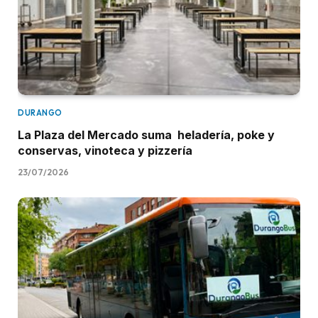
DURANGO
La Plaza del Mercado suma heladería, poke y
conservas, vinoteca y pizzería
23/07/2026