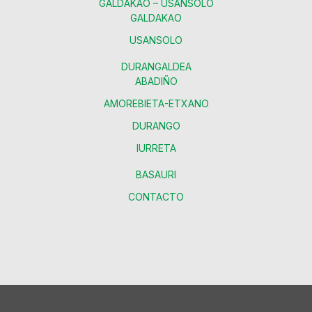
GALDAKAO – USANSOLO
GALDAKAO
USANSOLO
DURANGALDEA
ABADIÑO
AMOREBIETA-ETXANO
DURANGO
IURRETA
BASAURI
CONTACTO