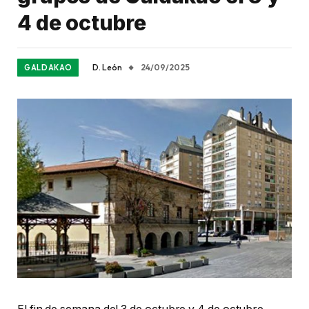
4 de octubre
D. León
24/09/2025
GALDAKAO