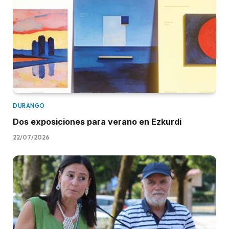
DURANGO
Dos exposiciones para verano en Ezkurdi
22/07/2026