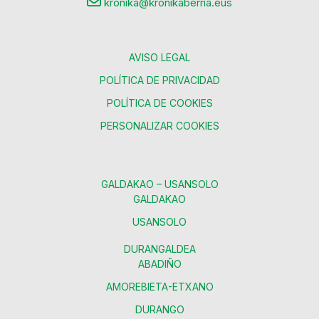
kronika@kronikaberria.eus
AVISO LEGAL
POLÍTICA DE PRIVACIDAD
POLÍTICA DE COOKIES
PERSONALIZAR COOKIES
GALDAKAO – USANSOLO
GALDAKAO
USANSOLO
DURANGALDEA
ABADIÑO
AMOREBIETA-ETXANO
DURANGO