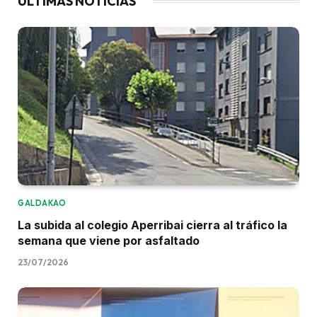
ÚLTIMAS NOTICIAS
GALDAKAO
La subida al colegio Aperribai cierra al tráfico la
semana que viene por asfaltado
23/07/2026