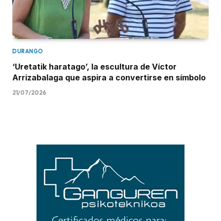
DURANGO
‘Uretatik haratago’, la escultura de Víctor
Arrizabalaga que aspira a convertirse en símbolo
21/07/2026