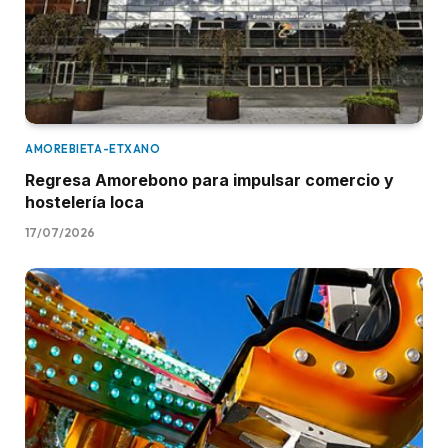
AMOREBIETA-ETXANO
Regresa Amorebono para impulsar comercio y
hostelería loca
17/07/2026