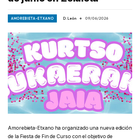
D. León
09/06/2026
AMOREBIETA-ETXANO
Amorebieta-Etxano ha organizado una nueva edición
de la Fiesta de Fin de Curso con el objetivo de