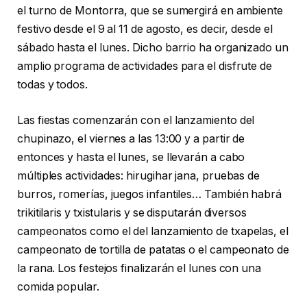
el turno de Montorra, que se sumergirá en ambiente
festivo desde el 9 al 11 de agosto, es decir, desde el
sábado hasta el lunes. Dicho barrio ha organizado un
amplio programa de actividades para el disfrute de
todas y todos.
Las fiestas comenzarán con el lanzamiento del
chupinazo, el viernes a las 13:00 y a partir de
entonces y hasta el lunes, se llevarán a cabo
múltiples actividades: hirugihar jana, pruebas de
burros, romerías, juegos infantiles… También habrá
trikitilaris y txistularis y se disputarán diversos
campeonatos como el del lanzamiento de txapelas, el
campeonato de tortilla de patatas o el campeonato de
la rana. Los festejos finalizarán el lunes con una
comida popular.