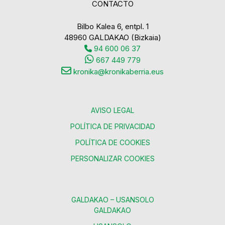
CONTACTO
Bilbo Kalea 6, entpl. 1
48960 GALDAKAO (Bizkaia)
94 600 06 37
667 449 779
kronika@kronikaberria.eus
AVISO LEGAL
POLÍTICA DE PRIVACIDAD
POLÍTICA DE COOKIES
PERSONALIZAR COOKIES
GALDAKAO – USANSOLO
GALDAKAO