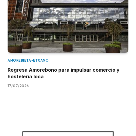
AMOREBIETA-ETXANO
Regresa Amorebono para impulsar comercio y
hostelería loca
17/07/2026