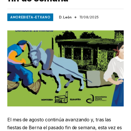
D. León
11/08/2025
AMOREBIETA-ETXANO
El mes de agosto continúa avanzando y, tras las
fiestas de Berna el pasado fin de semana, esta vez es