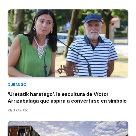
DURANGO
‘Uretatik haratago’, la escultura de Víctor
Arrizabalaga que aspira a convertirse en símbolo
21/07/2026