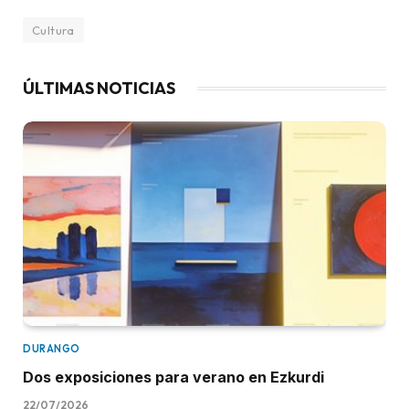
Cultura
ÚLTIMAS NOTICIAS
DURANGO
Dos exposiciones para verano en Ezkurdi
22/07/2026