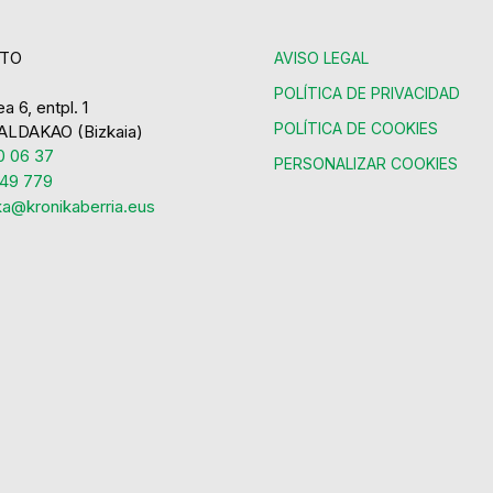
TO
AVISO LEGAL
POLÍTICA DE PRIVACIDAD
a 6, entpl. 1
POLÍTICA DE COOKIES
ALDAKAO (Bizkaia)
 06 37
PERSONALIZAR COOKIES
49 779
ka@kronikaberria.eus