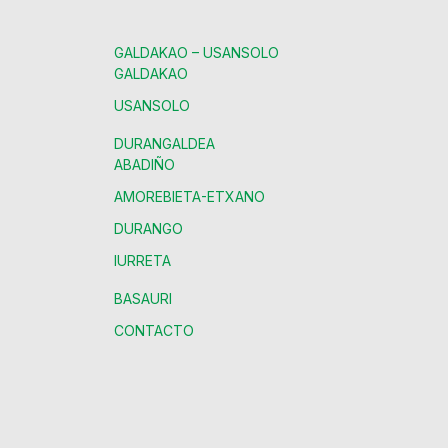
GALDAKAO – USANSOLO
GALDAKAO
USANSOLO
DURANGALDEA
ABADIÑO
AMOREBIETA-ETXANO
DURANGO
IURRETA
BASAURI
CONTACTO