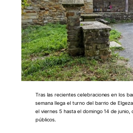
Tras las recientes celebraciones en los bar
semana llega el turno del barrio de Elgez
el viernes 5 hasta el domingo 14 de junio,
públicos.