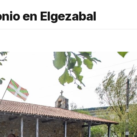
nio en Elgezabal