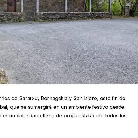
rios de Saratxu, Bernagoitia y San Isidro, este fin de
abal, que se sumergirá en un ambiente festivo desde
 con un calendario lleno de propuestas para todos los