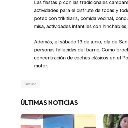
Las fiestas p con las tradicionales campan
actividades para el disfrute de todas y t
poteo con trikitilaris, comida vecinal, conc
misa, actividades infantiles con hinchables,
Además, el sábado 13 de junio, día de San
personas fallecidas del barrio. Como broc
concentración de coches clásicos en el Po
motor.
Cultura
ÚLTIMAS NOTICIAS