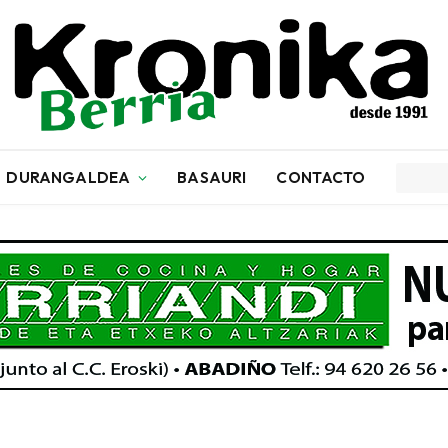
DURANGALDEA
BASAURI
CONTACTO