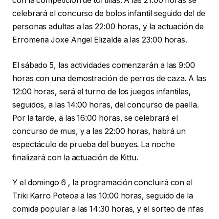
con la competición de tortillas. A las 21:00 horas se
celebrará el concurso de bolos infantil seguido del de
personas adultas a las 22:00 horas, y la actuación de
Erromeria Joxe Angel Elizalde a las 23:00 horas.
El sábado 5, las actividades comenzarán a las 9:00
horas con una demostración de perros de caza. A las
12:00 horas, será el turno de los juegos infantiles,
seguidos, a las 14:00 horas, del concurso de paella.
Por la tarde, a las 16:00 horas, se celebrará el
concurso de mus, y a las 22:00 horas, habrá un
espectáculo de prueba del bueyes. La noche
finalizará con la actuación de Kittu.
Y el domingo 6 , la programación concluirá con el
Triki Karro Poteoa a las 10:00 horas, seguido de la
comida popular a las 14:30 horas, y el sorteo de rifas