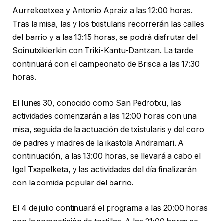
Aurrekoetxea y Antonio Apraiz a las 12:00 horas.
Tras la misa, las y los txistularis recorrerán las calles
del barrio y a las 13:15 horas, se podrá disfrutar del
Soinutxikierkin con Triki-Kantu-Dantzan. La tarde
continuará con el campeonato de Brisca a las 17:30
horas.
El lunes 30, conocido como San Pedrotxu, las
actividades comenzarán a las 12:00 horas con una
misa, seguida de la actuación de txistularis y del coro
de padres y madres de la ikastola Andramari. A
continuación, a las 13:00 horas, se llevará a cabo el
Igel Txapelketa, y las actividades del día finalizarán
con la comida popular del barrio.
El 4 de julio continuará el programa a las 20:00 horas