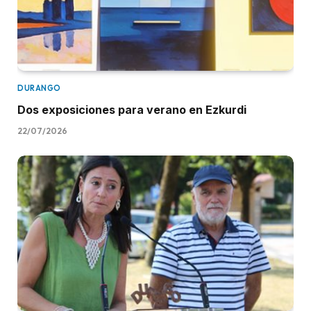
DURANGO
Dos exposiciones para verano en Ezkurdi
22/07/2026