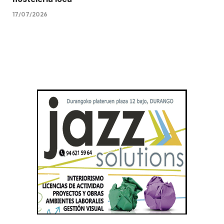
17/07/2026