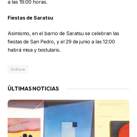
a las 19:00 horas.
Fiestas de Saratsu
Asimismo, en el barrio de Saratsu se celebran las
fiestas de San Pedro, y el 29 de junio a las 12:00
habrá misa y txistularis.
Cultura
ÚLTIMAS NOTICIAS