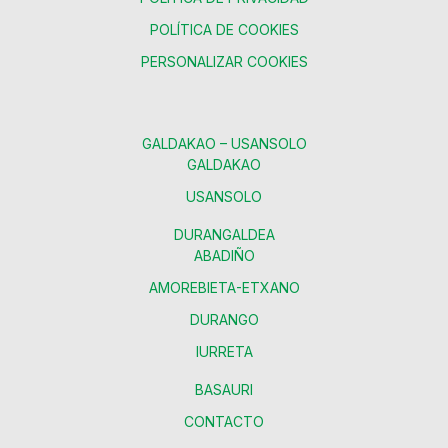
POLÍTICA DE COOKIES
PERSONALIZAR COOKIES
GALDAKAO – USANSOLO
GALDAKAO
USANSOLO
DURANGALDEA
ABADIÑO
AMOREBIETA-ETXANO
DURANGO
IURRETA
BASAURI
CONTACTO