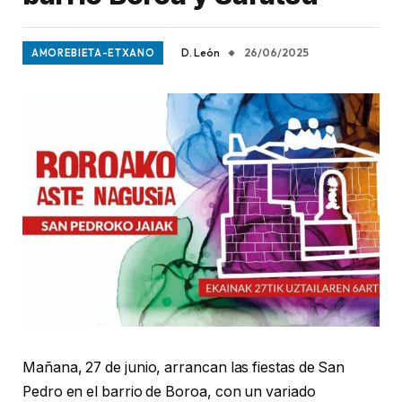
D. León
26/06/2025
AMOREBIETA-ETXANO
Mañana, 27 de junio, arrancan las fiestas de San
Pedro en el barrio de Boroa, con un variado