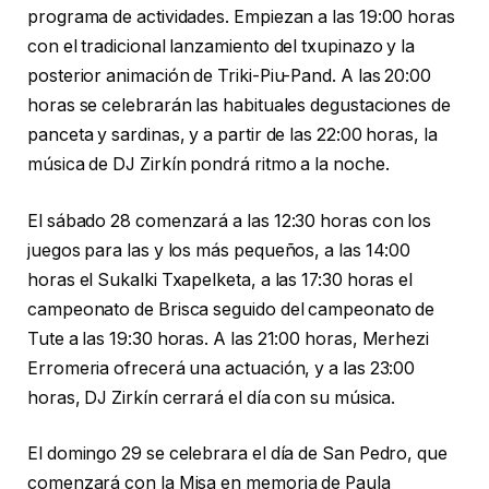
programa de actividades. Empiezan a las 19:00 horas
con el tradicional lanzamiento del txupinazo y la
posterior animación de Triki-Piu-Pand. A las 20:00
horas se celebrarán las habituales degustaciones de
panceta y sardinas, y a partir de las 22:00 horas, la
música de DJ Zirkín pondrá ritmo a la noche.
El sábado 28 comenzará a las 12:30 horas con los
juegos para las y los más pequeños, a las 14:00
horas el Sukalki Txapelketa, a las 17:30 horas el
campeonato de Brisca seguido del campeonato de
Tute a las 19:30 horas. A las 21:00 horas, Merhezi
Erromeria ofrecerá una actuación, y a las 23:00
horas, DJ Zirkín cerrará el día con su música.
El domingo 29 se celebrara el día de San Pedro, que
comenzará con la Misa en memoria de Paula