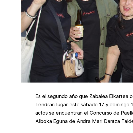
Es el segundo año que Zabalea Elkartea or
Tendrán lugar este sábado 17 y domingo 1
actos se encuentran el Concurso de Paella
Alboka Eguna de Andra Mari Dantza Talde