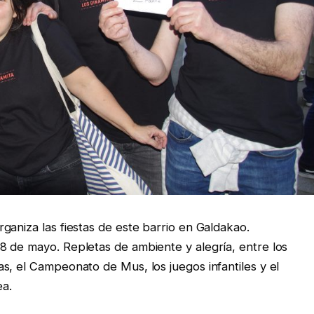
ganiza las fiestas de este barrio en Galdakao.
8 de mayo. Repletas de ambiente y alegría, entre los
s, el Campeonato de Mus, los juegos infantiles y el
a.