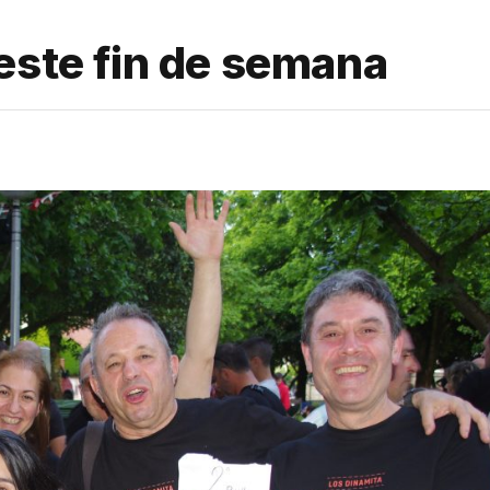
este fin de semana