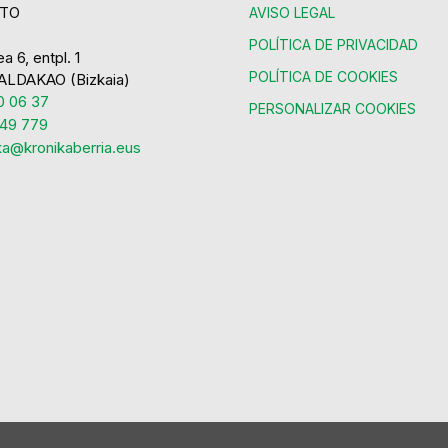
TO
AVISO LEGAL
POLÍTICA DE PRIVACIDAD
a 6, entpl. 1
POLÍTICA DE COOKIES
ALDAKAO (Bizkaia)
 06 37
PERSONALIZAR COOKIES
49 779
ka@kronikaberria.eus