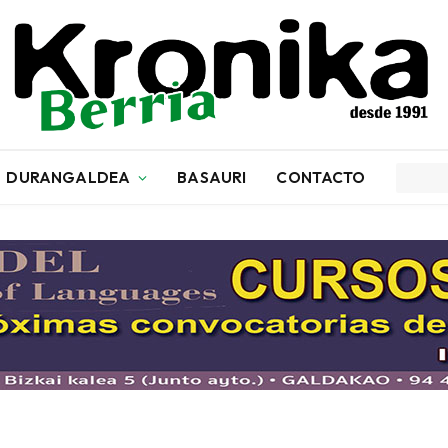
DURANGALDEA
BASAURI
CONTACTO