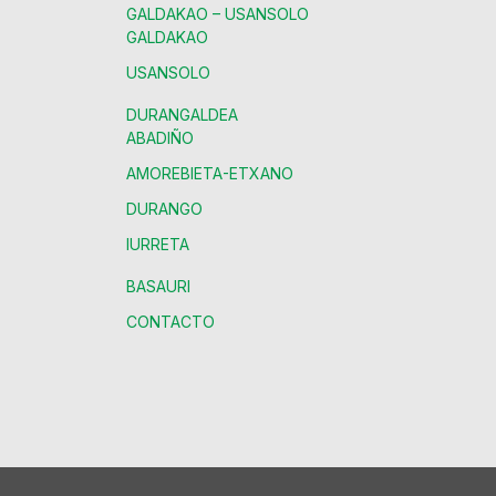
GALDAKAO – USANSOLO
GALDAKAO
USANSOLO
DURANGALDEA
ABADIÑO
AMOREBIETA-ETXANO
DURANGO
IURRETA
BASAURI
CONTACTO