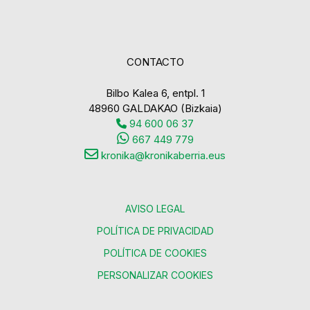
CONTACTO
Bilbo Kalea 6, entpl. 1
48960 GALDAKAO (Bizkaia)
94 600 06 37
667 449 779
kronika@kronikaberria.eus
AVISO LEGAL
POLÍTICA DE PRIVACIDAD
POLÍTICA DE COOKIES
PERSONALIZAR COOKIES