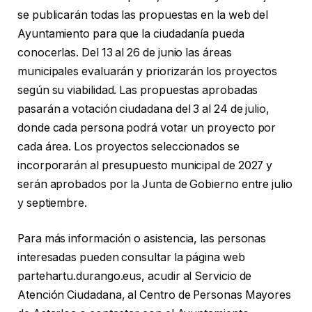
se publicarán todas las propuestas en la web del
Ayuntamiento para que la ciudadanía pueda
conocerlas. Del 13 al 26 de junio las áreas
municipales evaluarán y priorizarán los proyectos
según su viabilidad. Las propuestas aprobadas
pasarán a votación ciudadana del 3 al 24 de julio,
donde cada persona podrá votar un proyecto por
cada área. Los proyectos seleccionados se
incorporarán al presupuesto municipal de 2027 y
serán aprobados por la Junta de Gobierno entre julio
y septiembre.
Para más información o asistencia, las personas
interesadas pueden consultar la página web
partehartu.durango.eus, acudir al Servicio de
Atención Ciudadana, al Centro de Personas Mayores