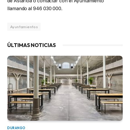
de Astarloa o contactar con el Ayuntamiento
llamando al 946 030 000.
Ayuntamientos
ÚLTIMAS NOTICIAS
DURANGO