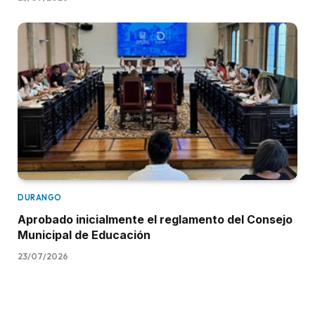
DURANGO
Aprobado inicialmente el reglamento del Consejo
Municipal de Educación
23/07/2026