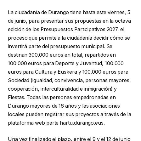
La ciudadanía de Durango tiene hasta este viernes, 5
de junio, para presentar sus propuestas en la octava
edición de los Presupuestos Participativos 2027, el
proceso que permite a la ciudadanía decidir cómo se
invertirá parte del presupuesto municipal. Se
destinan 300.000 euros en total, repartidos en
100.000 euros para Deporte y Juventud, 100.000
euros para Cultura y Euskera y 100.000 euros para
Sociedad (igualdad, convivencia, personas mayores,
cooperación, interculturalidad e inmigración) y
Fiestas. Todas las personas empadronadas en
Durango mayores de 16 años y las asociaciones
locales pueden registrar sus proyectos a través de la
plataforma web parte hartu.durango.eus.
Una vez finalizado el plazo, entre el 9 y el 12 de junio