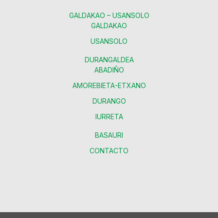
GALDAKAO – USANSOLO
GALDAKAO
USANSOLO
DURANGALDEA
ABADIÑO
AMOREBIETA-ETXANO
DURANGO
IURRETA
BASAURI
CONTACTO