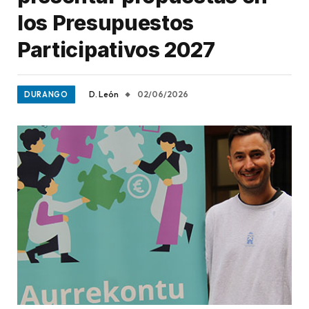
los Presupuestos
Participativos 2027
D. León
02/06/2026
DURANGO