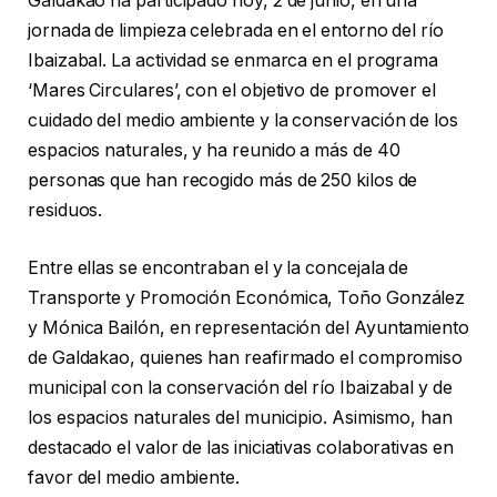
Galdakao ha participado hoy, 2 de junio, en una
jornada de limpieza celebrada en el entorno del río
Ibaizabal. La actividad se enmarca en el programa
‘Mares Circulares’, con el objetivo de promover el
cuidado del medio ambiente y la conservación de los
espacios naturales, y ha reunido a más de 40
personas que han recogido más de 250 kilos de
residuos.
Entre ellas se encontraban el y la concejala de
Transporte y Promoción Económica, Toño González
y Mónica Bailón, en representación del Ayuntamiento
de Galdakao, quienes han reafirmado el compromiso
municipal con la conservación del río Ibaizabal y de
los espacios naturales del municipio. Asimismo, han
destacado el valor de las iniciativas colaborativas en
favor del medio ambiente.