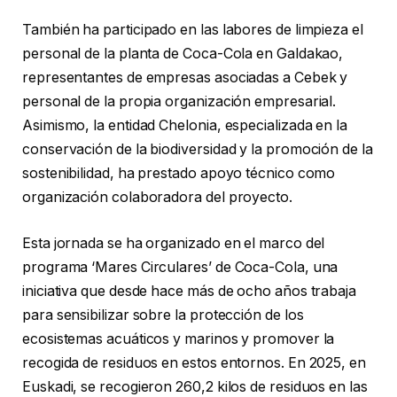
También ha participado en las labores de limpieza el
personal de la planta de Coca-Cola en Galdakao,
representantes de empresas asociadas a Cebek y
personal de la propia organización empresarial.
Asimismo, la entidad Chelonia, especializada en la
conservación de la biodiversidad y la promoción de la
sostenibilidad, ha prestado apoyo técnico como
organización colaboradora del proyecto.
Esta jornada se ha organizado en el marco del
programa ‘Mares Circulares’ de Coca-Cola, una
iniciativa que desde hace más de ocho años trabaja
para sensibilizar sobre la protección de los
ecosistemas acuáticos y marinos y promover la
recogida de residuos en estos entornos. En 2025, en
Euskadi, se recogieron 260,2 kilos de residuos en las