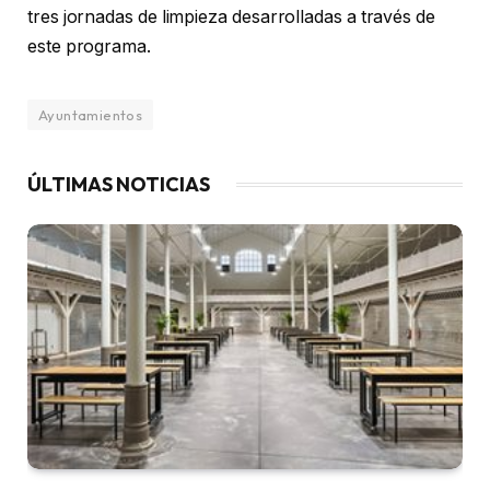
tres jornadas de limpieza desarrolladas a través de
este programa.
Ayuntamientos
ÚLTIMAS NOTICIAS