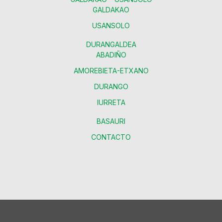
GALDAKAO
USANSOLO
DURANGALDEA
ABADIÑO
AMOREBIETA-ETXANO
DURANGO
IURRETA
BASAURI
CONTACTO