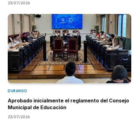
23/07/2026
DURANGO
Aprobado inicialmente el reglamento del Consejo
Municipal de Educación
23/07/2026