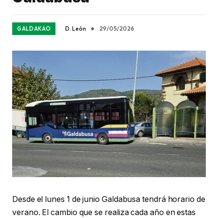
D. León
29/05/2026
GALDAKAO
Desde el lunes 1 de junio Galdabusa tendrá horario de
verano. El cambio que se realiza cada año en estas