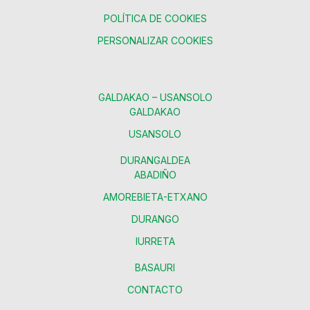
POLÍTICA DE COOKIES
PERSONALIZAR COOKIES
GALDAKAO – USANSOLO
GALDAKAO
USANSOLO
DURANGALDEA
ABADIÑO
AMOREBIETA-ETXANO
DURANGO
IURRETA
BASAURI
CONTACTO