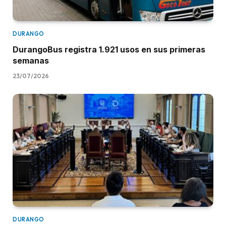
DURANGO
DurangoBus registra 1.921 usos en sus primeras
semanas
23/07/2026
DURANGO