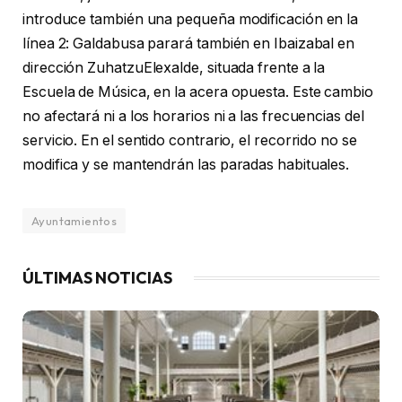
introduce también una pequeña modificación en la
línea 2: Galdabusa parará también en Ibaizabal en
dirección ZuhatzuElexalde, situada frente a la
Escuela de Música, en la acera opuesta. Este cambio
no afectará ni a los horarios ni a las frecuencias del
servicio. En el sentido contrario, el recorrido no se
modifica y se mantendrán las paradas habituales.
Ayuntamientos
ÚLTIMAS NOTICIAS