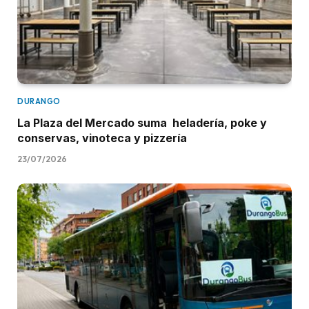
DURANGO
La Plaza del Mercado suma heladería, poke y
conservas, vinoteca y pizzería
23/07/2026