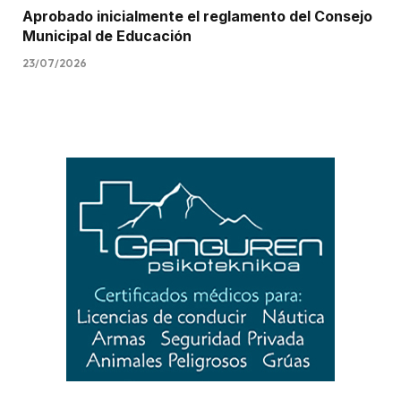
Aprobado inicialmente el reglamento del Consejo
Municipal de Educación
23/07/2026