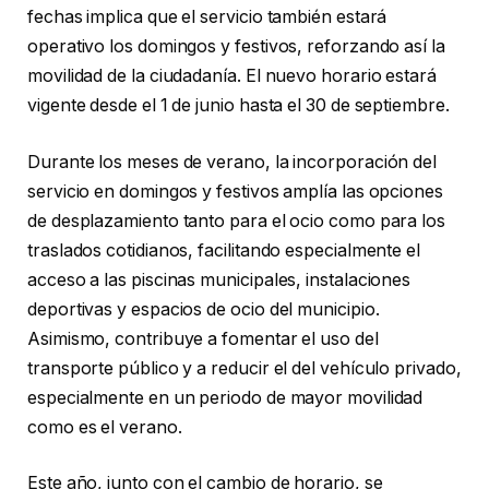
fechas implica que el servicio también estará
operativo los domingos y festivos, reforzando así la
movilidad de la ciudadanía. El nuevo horario estará
vigente desde el 1 de junio hasta el 30 de septiembre.
Durante los meses de verano, la incorporación del
servicio en domingos y festivos amplía las opciones
de desplazamiento tanto para el ocio como para los
traslados cotidianos, facilitando especialmente el
acceso a las piscinas municipales, instalaciones
deportivas y espacios de ocio del municipio.
Asimismo, contribuye a fomentar el uso del
transporte público y a reducir el del vehículo privado,
especialmente en un periodo de mayor movilidad
como es el verano.
Este año, junto con el cambio de horario, se