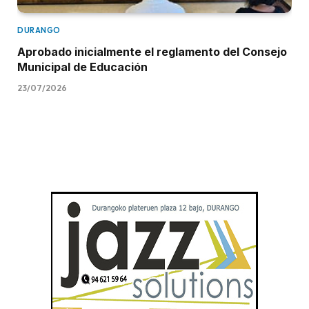
DURANGO
Aprobado inicialmente el reglamento del Consejo
Municipal de Educación
23/07/2026