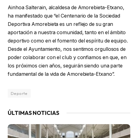
Ainhoa Salterain, alcaldesa de Amorebieta-Etxano,
ha manifestado que “el Centenario de la Sociedad
Deportiva Amorebieta es un reflejo de su gran
aportación a nuestra comunidad, tanto en el ámbito
deportivo como en el fomento del espíritu de equipo.
Desde el Ayuntamiento, nos sentimos orgullosos de
poder colaborar con el club y confiamos en que, en
los próximos cien años, seguirán siendo una parte
fundamental de la vida de Amorebieta-Etxano”.
Deporte
ÚLTIMAS NOTICIAS