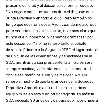
presente del club y el descenso del primer equipo.
“No negaré aquí que aún nos dura el disgusto en la
Junta Directiva y en todo el club. Pero también os
tengo que decir una cosa. Ayer, cuando me acerqué
para ver cómo iba la instalación, tuve más claro que
nunca que ni podemos ni debemos dramatizar por
este descenso. Y no me refiero tanto al debate
de si es la Primera o la Segunda RFEF el lugar natural
de un club de las dimensiones y capacidades de la
SDA: mientras yo sea presidente, la ambición será
siempre máxima, y afrontaremos cada temporada
con la aspiración de subir y de mejorar. No. Me
refiero al hecho de que la grandeza de la Sociedad
Deportiva Amorebieta no radica en si el primer
equipo milita en esta o en otra categoría. Es más: la
SDA necesitó 96 años de vida para subir por primera