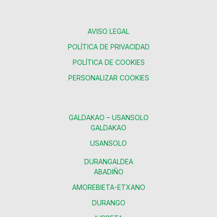
AVISO LEGAL
POLÍTICA DE PRIVACIDAD
POLÍTICA DE COOKIES
PERSONALIZAR COOKIES
GALDAKAO – USANSOLO
GALDAKAO
USANSOLO
DURANGALDEA
ABADIÑO
AMOREBIETA-ETXANO
DURANGO