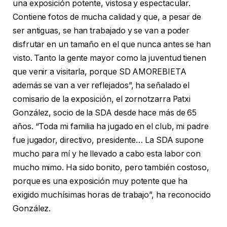
una exposición potente, vistosa y espectacular.
Contiene fotos de mucha calidad y que, a pesar de
ser antiguas, se han trabajado y se van a poder
disfrutar en un tamaño en el que nunca antes se han
visto. Tanto la gente mayor como la juventud tienen
que venir a visitarla, porque SD AMOREBIETA
además se van a ver reflejados”, ha señalado el
comisario de la exposición, el zornotzarra Patxi
González, socio de la SDA desde hace más de 65
años. “Toda mi familia ha jugado en el club, mi padre
fue jugador, directivo, presidente… La SDA supone
mucho para mí y he llevado a cabo esta labor con
mucho mimo. Ha sido bonito, pero también costoso,
porque es una exposición muy potente que ha
exigido muchísimas horas de trabajo”, ha reconocido
González.