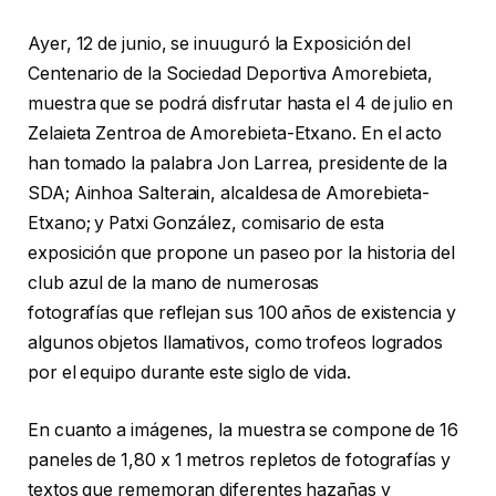
Ayer, 12 de junio, se inuuguró la Exposición del
Centenario de la Sociedad Deportiva Amorebieta,
muestra que se podrá disfrutar hasta el 4 de julio en
Zelaieta Zentroa de Amorebieta-Etxano. En el acto
han tomado la palabra Jon Larrea, presidente de la
SDA; Ainhoa Salterain, alcaldesa de Amorebieta-
Etxano; y Patxi González, comisario de esta
exposición que propone un paseo por la historia del
club azul de la mano de numerosas
fotografías que reflejan sus 100 años de existencia y
algunos objetos llamativos, como trofeos logrados
por el equipo durante este siglo de vida.
En cuanto a imágenes, la muestra se compone de 16
paneles de 1,80 x 1 metros repletos de fotografías y
textos que rememoran diferentes hazañas y