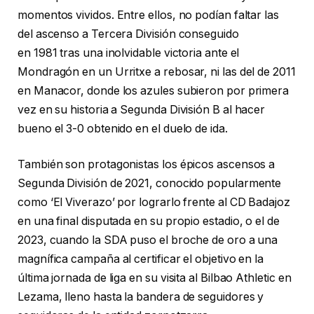
momentos vividos. Entre ellos, no podían faltar las
del ascenso a Tercera División conseguido
en 1981 tras una inolvidable victoria ante el
Mondragón en un Urritxe a rebosar, ni las del de 2011
en Manacor, donde los azules subieron por primera
vez en su historia a Segunda División B al hacer
bueno el 3-0 obtenido en el duelo de ida.
También son protagonistas los épicos ascensos a
Segunda División de 2021, conocido popularmente
como ‘El Viverazo’ por lograrlo frente al CD Badajoz
en una final disputada en su propio estadio, o el de
2023, cuando la SDA puso el broche de oro a una
magnífica campaña al certificar el objetivo en la
última jornada de liga en su visita al Bilbao Athletic en
Lezama, lleno hasta la bandera de seguidores y