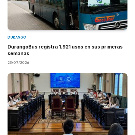
DURANGO
DurangoBus registra 1.921 usos en sus primeras
semanas
23/07/2026