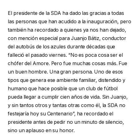
El presidente de la SDA ha dado las gracias a todas
las personas que han acudido a la inauguración, pero
también ha recordado a quienes ya nos han dejado,
con mención especial para Juanjo Bátiz, conductor
del autobús de los azules durante décadas que
falleció el pasado viernes. “No es poca cosa ser el
chófer del Amore. Pero fue muchas cosas más. Fue
un buen hombre. Una gran persona. Uno de esos
tipos que genera ese ambiente familiar, distendido y
humano que hace posible que un club de fútbol
pueda llegar a cumplir cien años de vida. Sin Juanjo,
y sin tantos otros y tantas otras como él, la SDA no
festejaría hoy su Centenario”, ha recordado el
presidente antes de pedir no un minuto de silencio,
sino un aplauso en su honor.