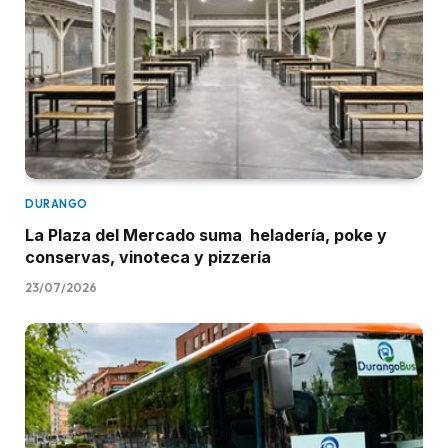
DURANGO
La Plaza del Mercado suma heladería, poke y
conservas, vinoteca y pizzería
23/07/2026