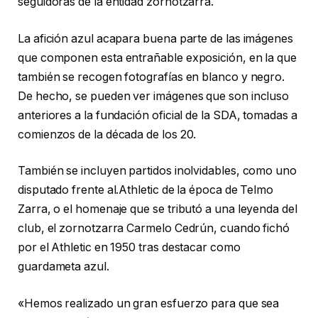
seguidoras de la entidad zornotzarra.
La afición azul acapara buena parte de las imágenes
que componen esta entrañable exposición, en la que
también se recogen fotografías en blanco y negro.
De hecho, se pueden ver imágenes que son incluso
anteriores a la fundación oficial de la SDA, tomadas a
comienzos de la década de los 20.
También se incluyen partidos inolvidables, como uno
disputado frente al.Athletic de la época de Telmo
Zarra, o el homenaje que se tributó a una leyenda del
club, el zornotzarra Carmelo Cedrún, cuando fichó
por el Athletic en 1950 tras destacar como
guardameta azul.
«Hemos realizado un gran esfuerzo para que sea