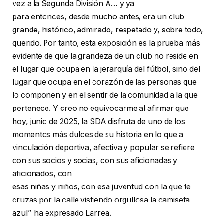
vez a la Segunda División A… y ya
para entonces, desde mucho antes, era un club
grande, histórico, admirado, respetado y, sobre todo,
querido. Por tanto, esta exposición es la prueba más
evidente de que la grandeza de un club no reside en
el lugar que ocupa en la jerarquía del fútbol, sino del
lugar que ocupa en el corazón de las personas que
lo componen y en el sentir de la comunidad a la que
pertenece. Y creo no equivocarme al afirmar que
hoy, junio de 2025, la SDA disfruta de uno de los
momentos más dulces de su historia en lo que a
vinculación deportiva, afectiva y popular se refiere
con sus socios y socias, con sus aficionadas y
aficionados, con
esas niñas y niños, con esa juventud con la que te
cruzas por la calle vistiendo orgullosa la camiseta
azul”, ha expresado Larrea.