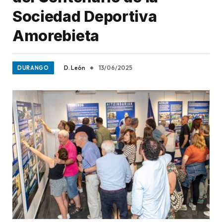
Sociedad Deportiva
Amorebieta
D. León
13/06/2025
DURANGO