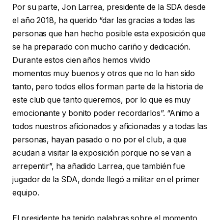
Por su parte, Jon Larrea, presidente de la SDA desde
el año 2018, ha querido “dar las gracias a todas las
personas que han hecho posible esta exposición que
se ha preparado con mucho cariño y dedicación.
Durante estos cien años hemos vivido
momentos muy buenos y otros que no lo han sido
tanto, pero todos ellos forman parte de la historia de
este club que tanto queremos, por lo que es muy
emocionante y bonito poder recordarlos”. “Animo a
todos nuestros aficionados y aficionadas y a todas las
personas, hayan pasado o no por el club, a que
acudan a visitar la exposición porque no se van a
arrepentir”, ha añadido Larrea, que también fue
jugador de la SDA, donde llegó a militar en el primer
equipo.
El presidente ha tenido palabras sobre el momento