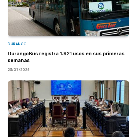
DURANGO
DurangoBus registra 1.921 usos en sus primeras
semanas
23/07/2026