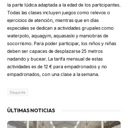
la parte lúdica adaptada a la edad de los participantes.
Todas las clases incluyen juegos como relevos o
ejercicios de atención, mientras que en días
especiales se dedican a actividades grupales como
waterpolo, aquagym, aquasaski y maniobras de
socorrismo. Para poder participar, los niños y niñas
deben ser capaces de desplazarse 25 metros
nadando y bucear. La tarifa mensual de estas
actividades es de 12 € para empadronados y no
empadronados, con una clase a la semana.
Deporte
ÚLTIMAS NOTICIAS