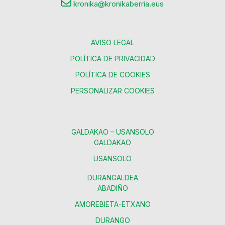
kronika@kronikaberria.eus
AVISO LEGAL
POLÍTICA DE PRIVACIDAD
POLÍTICA DE COOKIES
PERSONALIZAR COOKIES
GALDAKAO – USANSOLO
GALDAKAO
USANSOLO
DURANGALDEA
ABADIÑO
AMOREBIETA-ETXANO
DURANGO