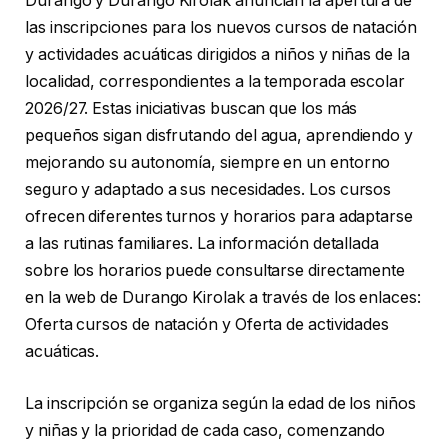
Durango y Durango Kirolak anuncian la apertura de
las inscripciones para los nuevos cursos de natación
y actividades acuáticas dirigidos a niños y niñas de la
localidad, correspondientes a la temporada escolar
2026/27. Estas iniciativas buscan que los más
pequeños sigan disfrutando del agua, aprendiendo y
mejorando su autonomía, siempre en un entorno
seguro y adaptado a sus necesidades. Los cursos
ofrecen diferentes turnos y horarios para adaptarse
a las rutinas familiares. La información detallada
sobre los horarios puede consultarse directamente
en la web de Durango Kirolak a través de los enlaces:
Oferta cursos de natación y Oferta de actividades
acuáticas.
La inscripción se organiza según la edad de los niños
y niñas y la prioridad de cada caso, comenzando