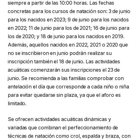
siempre a partir de las 10:00 horas. Las fechas
concretas para los cursos de natación son: 3 de junio
para los nacidos en 2023; 9 de junio para los nacidos
en 2022; 11 de junio para los de 2021; 16 de junio para
los de 2020; y 18 de junio para los nacidos en 2019.
Además, aquellos nacidos en 2022, 2021 o 2020 que
no se inscribieron en junio podrán realizar su
inscripción también el 18 de junio. Las actividades
acuáticas comenzarán sus inscripciones el 23 de
junio. Se recomienda a las familias comprobar con
antelación el día que corresponde a cada niño o niña
para evitar quedarse sin plaza, ya que el aforo es
limitado.
Se ofrecen actividades acuáticas dinámicas y
variadas que combinan el perfeccionamiento de
técnicas de natación como crol, espalda y braza, con