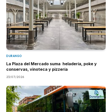
DURANGO
La Plaza del Mercado suma heladería, poke y
conservas, vinoteca y pizzería
23/07/2026