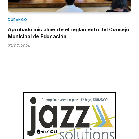
DURANGO
Aprobado inicialmente el reglamento del Consejo
Municipal de Educación
23/07/2026